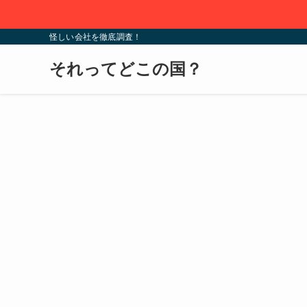
怪しい会社を徹底調査！
それってどこの国？