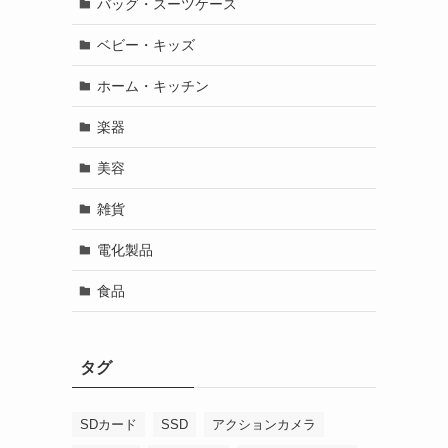
バッグ・スーツケース
ベビー・キッズ
ホーム・キッチン
楽器
美容
雑貨
電化製品
食品
タグ
SDカード
SSD
アクションカメラ