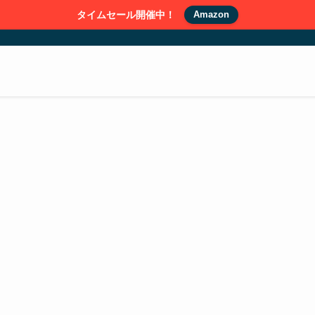
タイムセール開催中！
Amazon