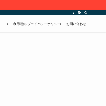
利用規約/プライバシーポリシー
お問い合わせ