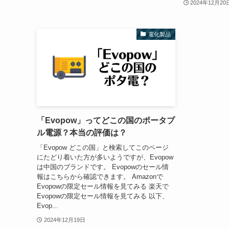
2024年12月20
電化製品
「Evopow」ってどこの国のポータブ
ル電源？本当の評価は？
「Evopow どこの国」と検索してこのページ
にたどり着いた方が多いようですが、Evopow
は中国のブランドです。 Evopowのセール情
報はこちらから確認できます。 Amazonで
Evopowの限定セール情報を見てみる 楽天で
Evopowの限定セール情報を見てみる 以下、
Evop...
2024年12月19日