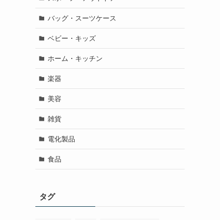
バッグ・スーツケース
ベビー・キッズ
ホーム・キッチン
楽器
美容
雑貨
電化製品
食品
タグ