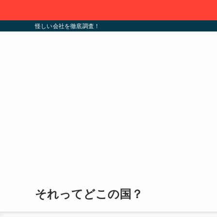
怪しい会社を徹底調査！
それってどこの国？