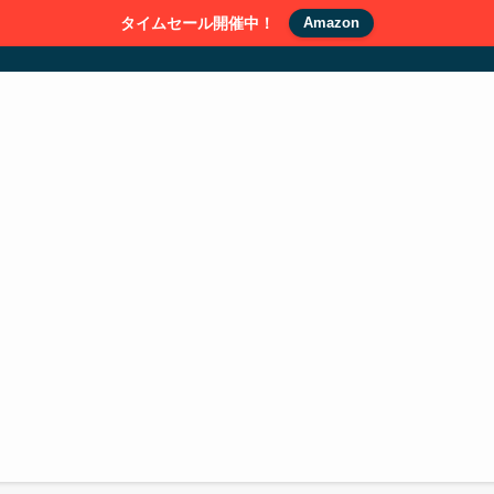
タイムセール開催中！
Amazon