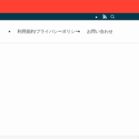
利用規約/プライバシーポリシー
お問い合わせ