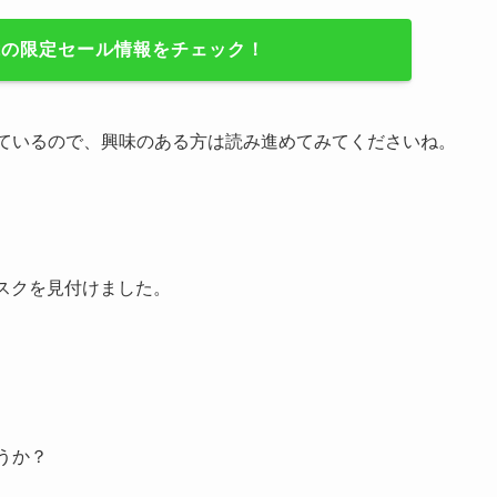
bertの限定セール情報をチェック！
析しているので、興味のある方は読み進めてみてくださいね。
スクを見付けました。
ょうか？