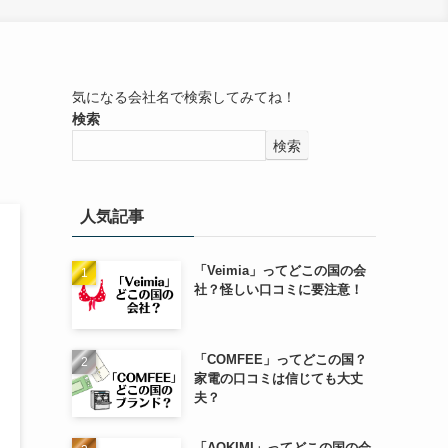
気になる会社名で検索してみてね！
検索
検索
人気記事
「Veimia」ってどこの国の会
社？怪しい口コミに要注意！
「COMFEE」ってどこの国？
家電の口コミは信じても大丈
夫？
「AOKIMI」ってどこの国の会