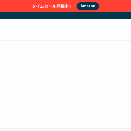
タイムセール開催中！
Amazon