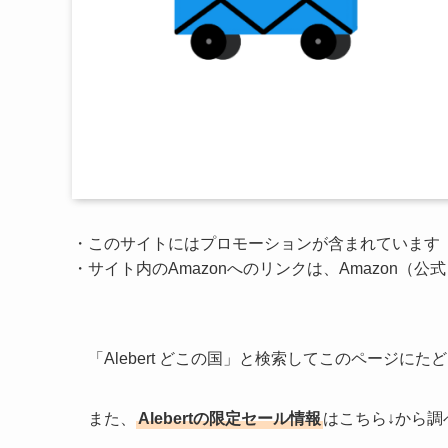
・このサイトにはプロモーションが含まれています
・サイト内のAmazonへのリンクは、Amazon（
「Alebert どこの国」と検索してこのページにたど
また、
Alebertの限定セール情報
はこちら↓から調