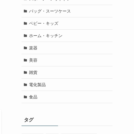
バッグ・スーツケース
ベビー・キッズ
ホーム・キッチン
楽器
美容
雑貨
電化製品
食品
タグ