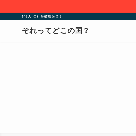
怪しい会社を徹底調査！
それってどこの国？