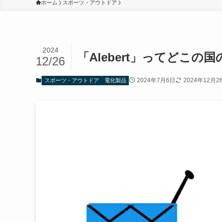
ホーム
スポーツ・アウトドア
2024
「Alebert」ってどこ
12/26
2024年7月6日
2024年12月2
スポーツ・アウトドア
電化製品