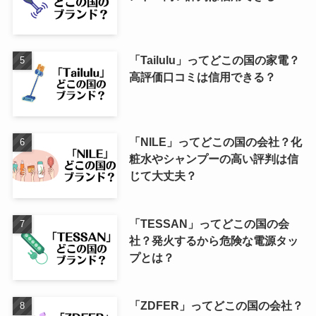
「Tailulu」ってどこの国の家電？
高評価口コミは信用できる？
「NILE」ってどこの国の会社？化
粧水やシャンプーの高い評判は信
じて大丈夫？
「TESSAN」ってどこの国の会
社？発火するから危険な電源タッ
プとは？
「ZDFER」ってどこの国の会社？