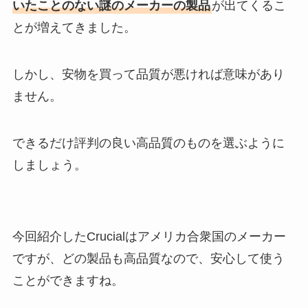
いたことのない謎のメーカーの製品
が出てくるこ
とが増えてきました。
しかし、安物を買って品質が悪ければ意味があり
ません。
できるだけ評判の良い高品質のものを選ぶように
しましょう。
今回紹介したCrucialはアメリカ合衆国のメーカー
ですが、どの製品も高品質なので、安心して使う
ことができますね。