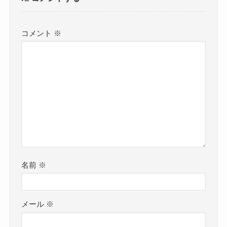
コメント
※
名前
※
メール
※