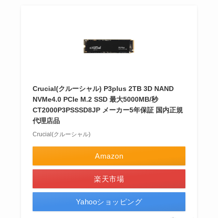
Crucial(クルーシャル) P3plus 2TB 3D NAND
NVMe4.0 PCIe M.2 SSD 最大5000MB/秒
CT2000P3PSSSD8JP メーカー5年保証 国内正規
代理店品
Crucial(クルーシャル)
Amazon
楽天市場
Yahooショッピング