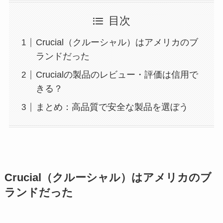
目次
Crucial（クルーシャル）はアメリカのブ
ランドだった
Crucialの製品のレビュー・評価は信用で
きる？
まとめ：高品質で安全な製品を選ぼう
Crucial（クルーシャル）はアメリカのブ
ランドだった