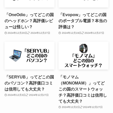
「OneOdio」ってどこの国
「Evopow」ってどこの国
のヘッドホン？高評価レビ
のポータブル電源？本当の
ューは怪しい？
評価は？
2024年12月20日
2024年12月27日
2024年12月19日
2024年12月27日
「SERYUB」ってどこの国
「モノマム
のパソコン？高評価口コミ
（MONOMAM）」ってど
は信用しても大丈夫？
この国のスマートウォッ
チ？高評価口コミは信用し
2024年12月3日
2024年12月27日
ても大丈夫？
2024年12月2日
2024年12月27日