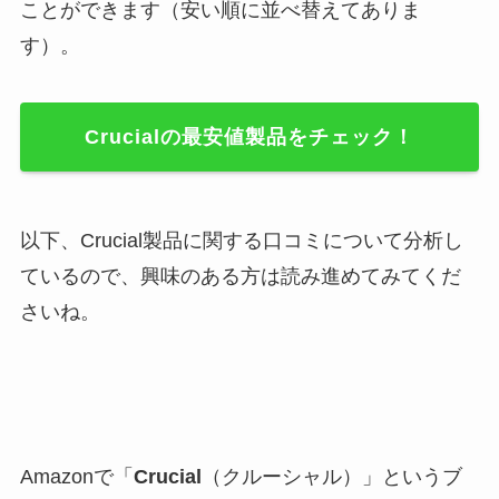
ことができます（安い順に並べ替えてありま
す）。
Crucialの最安値製品をチェック！
以下、Crucial製品に関する口コミについて分析し
ているので、興味のある方は読み進めてみてくだ
さいね。
Amazonで「
Crucial
（クルーシャル）」というブ