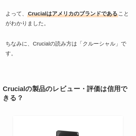
よって、
Crucialはアメリカのブランドである
こと
がわかりました。
ちなみに、Crucialの読み方は「クルーシャル」で
す。
Crucialの製品のレビュー・評価は信用で
きる？