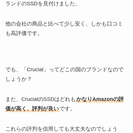
ランドのSSDを見付けました。
他の会社の商品と比べて少し安く、しかも口コミ
も高評価です。
でも、「Crucial」ってどこの国のブランドなので
しょうか？
また、CrucialのSSDはどれも
かなりAmazonの評
価が高く、評判が良い
です。
これらの評判を信用しても大丈夫なのでしょう