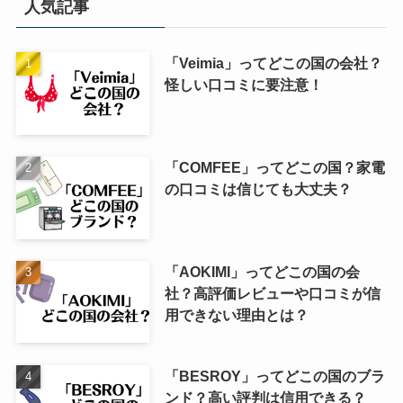
人気記事
「Veimia」ってどこの国の会社？
怪しい口コミに要注意！
「COMFEE」ってどこの国？家電
の口コミは信じても大丈夫？
「AOKIMI」ってどこの国の会
社？高評価レビューや口コミが信
用できない理由とは？
「BESROY」ってどこの国のブラ
ンド？高い評判は信用できる？