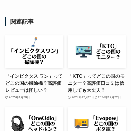
関連記事
「インビクタス ワン」って
「KTC」ってどこの国のモ
どこの国の掃除機？高評価
ニター？高評価口コミは信
レビューは怪しい？
用しても大丈夫？
2025年1月28日
2024年12月20日
2024年12月22日