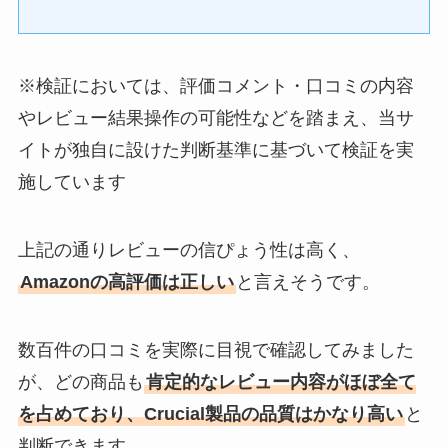
※検証においては、評価コメント・口コミの内容
やレビュー結果操作の可能性などを踏まえ、当サ
イトが独自に設けた判断基準に基づいて検証を実
施しています
上記の通りレビューの信ぴょう性は高く、
Amazonの高評価は正しい
と言えそうです。
数百件の口コミを実際に目視で確認してみました
が、どの商品も
肯定的なレビュー内容がほぼ全て
を占めており、Crucial製品の品質はかなり高い
と
判断できます。