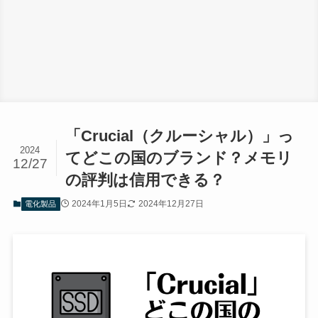
「Crucial（クルーシャル）」っ
2024
てどこの国のブランド？メモリ
12/27
の評判は信用できる？
2024年1月5日
2024年12月27日
電化製品