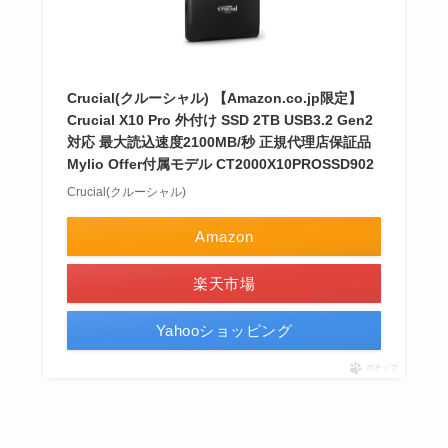
Crucial(クルーシャル) 【Amazon.co.jp限定】
Crucial X10 Pro 外付け SSD 2TB USB3.2 Gen2
対応 最大読込速度2100MB/秒 正規代理店保証品
Mylio Offer付属モデル CT2000X10PROSSD902
Crucial(クルーシャル)
Amazon
楽天市場
Yahooショッピング
ポチップ