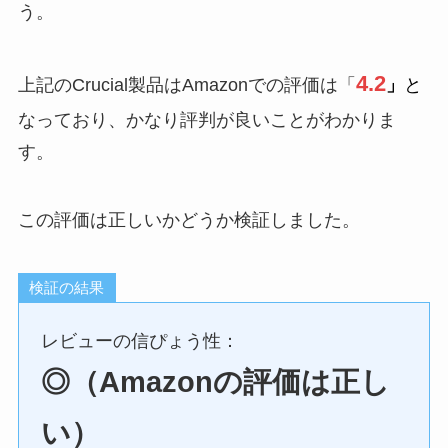
う。
4.2
上記のCrucial製品はAmazonでの評価は「
」
と
なっており、かなり評判が良いことがわかりま
す。
この評価は正しいかどうか検証しました。
検証の結果
レビューの信ぴょう性：
◎（Amazonの評価は正し
い）