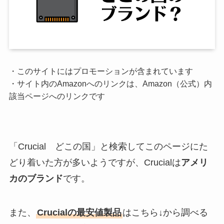
・このサイトにはプロモーションが含まれています
・サイト内のAmazonへのリンクは、Amazon（公式）内
該当ページへのリンクです
「Crucial どこの国」と検索してこのページにた
どり着いた方が多いようですが、Crucialは
アメリ
カのブランド
です。
また、
Crucialの最安値製品
はこちら↓から調べる