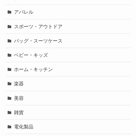
アパレル
スポーツ・アウトドア
バッグ・スーツケース
ベビー・キッズ
ホーム・キッチン
楽器
美容
雑貨
電化製品