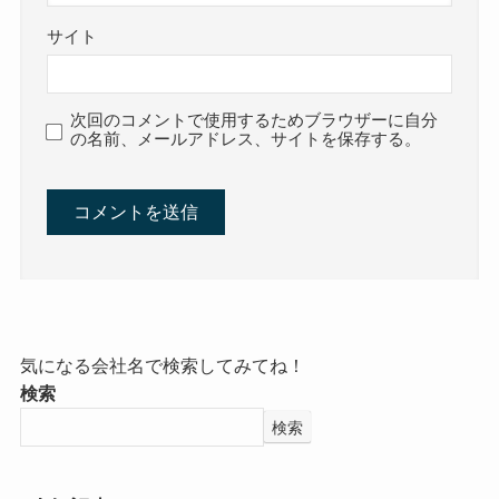
サイト
次回のコメントで使用するためブラウザーに自分
の名前、メールアドレス、サイトを保存する。
気になる会社名で検索してみてね！
検索
検索