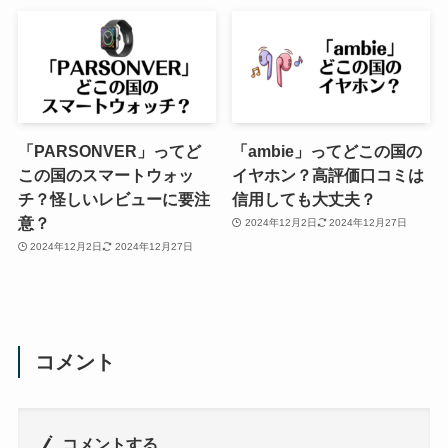
「PARSONVER」ってど
「ambie」ってどこの国の
この国のスマートウォッ
イヤホン？高評価口コミは
チ？怪しいレビューに要注
信用しても大丈夫？
意？
2024年12月2日
2024年12月27日
2024年12月2日
2024年12月27日
コメント
コメントする