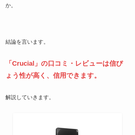
か。
結論を言います。
「Crucial」の口コミ・レビューは信ぴ
ょう性が高く、信用できます。
解説していきます。