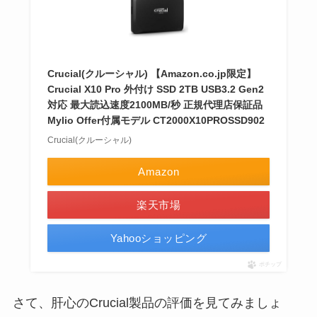
Crucial(クルーシャル) 【Amazon.co.jp限定】
Crucial X10 Pro 外付け SSD 2TB USB3.2 Gen2
対応 最大読込速度2100MB/秒 正規代理店保証品
Mylio Offer付属モデル CT2000X10PROSSD902
Crucial(クルーシャル)
Amazon
楽天市場
Yahooショッピング
ポチップ
さて、肝心のCrucial製品の評価を見てみましょ