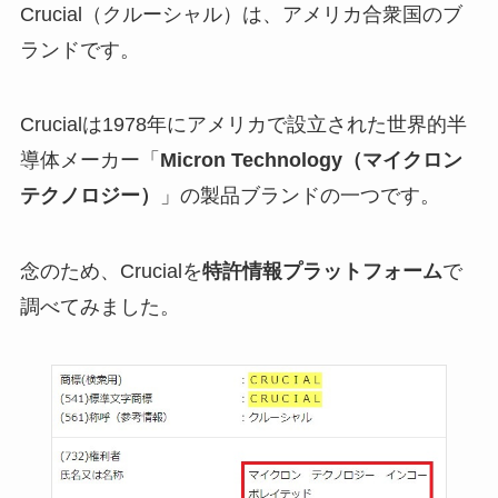
Crucial（クルーシャル）は、アメリカ合衆国のブ
ランドです。
Crucialは1978年にアメリカで設立された世界的半
導体メーカー「
Micron Technology（マイクロン
テクノロジー）
」の製品ブランドの一つです。
念のため、Crucialを
特許情報プラットフォーム
で
調べてみました。