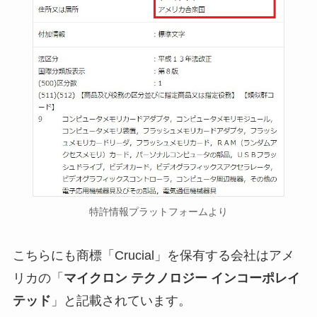
特許情報プラットフォームより
こちらにも商標「Crucial」を保有する会社はアメ
リカの「
マイクロン テクノロジー インコーポレイ
テッド
」と記載されています。