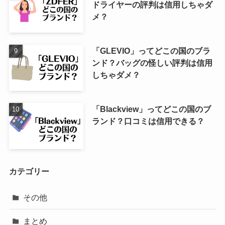
ドライヤーの評判は信用しちゃダ
メ？
「GLEVIO」ってどこの国のブラ
ンド？バッグの怪しい評判は信用
しちゃダメ？
「Blackview」ってどこの国のブ
ランド？口コミは信用できる？
カテゴリー
その他
まとめ