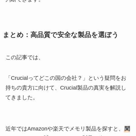
まとめ：高品質で安全な製品を選ぼう
この記事では、
「Crucialってどこの国の会社？」という疑問をお
持ちの貴方に向けて、Crucial製品の真実を解説し
てきました。
近年ではAmazonや楽天でメモリ製品を探すと、
聞