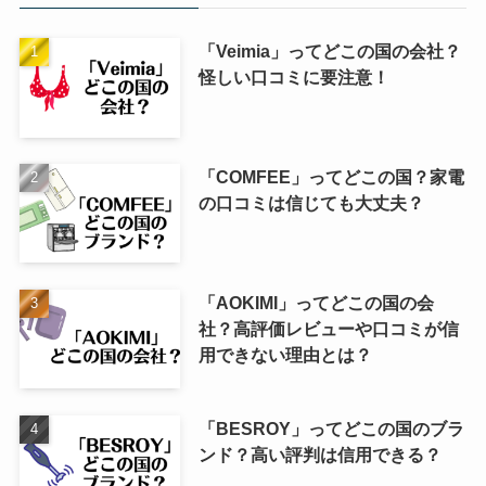
「Veimia」ってどこの国の会社？
怪しい口コミに要注意！
「COMFEE」ってどこの国？家電
の口コミは信じても大丈夫？
「AOKIMI」ってどこの国の会
社？高評価レビューや口コミが信
用できない理由とは？
「BESROY」ってどこの国のブラ
ンド？高い評判は信用できる？