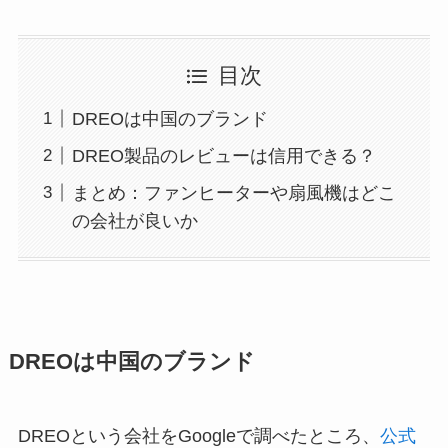
目次
DREOは中国のブランド
DREO製品のレビューは信用できる？
まとめ：ファンヒーターや扇風機はどこ
の会社が良いか
DREO
は中国のブランド
DREOという会社をGoogleで調べたところ、
公式