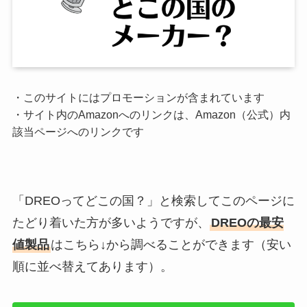
・このサイトにはプロモーションが含まれています
・サイト内のAmazonへのリンクは、Amazon（公式）内
該当ページへのリンクです
「DREOってどこの国？」と検索してこのページに
たどり着いた方が多いようですが、
DREOの最安
値製品
はこちら↓から調べることができます（安い
順に並べ替えてあります）。