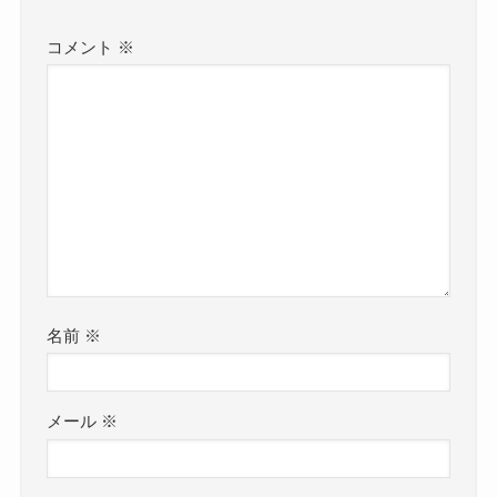
コメント
※
名前
※
メール
※