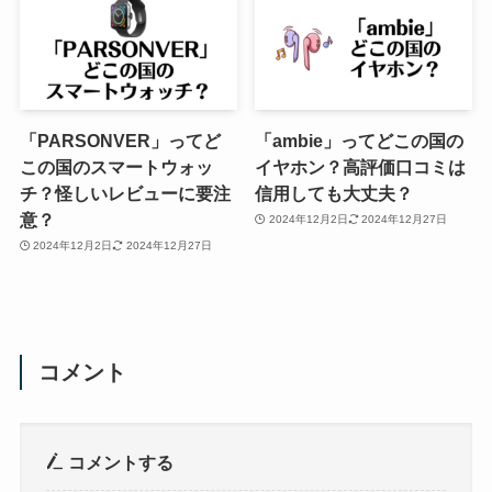
「PARSONVER」ってど
「ambie」ってどこの国の
この国のスマートウォッ
イヤホン？高評価口コミは
チ？怪しいレビューに要注
信用しても大丈夫？
意？
2024年12月2日
2024年12月27日
2024年12月2日
2024年12月27日
コメント
コメントする