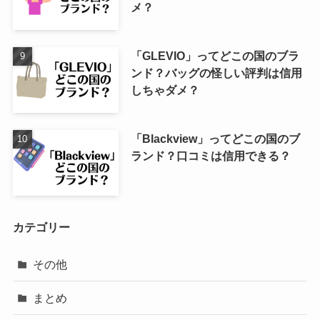
メ？
「GLEVIO」ってどこの国のブラ
ンド？バッグの怪しい評判は信用
しちゃダメ？
「Blackview」ってどこの国のブ
ランド？口コミは信用できる？
カテゴリー
その他
まとめ