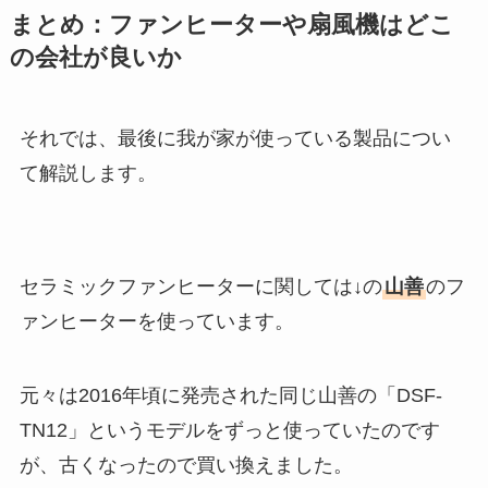
まとめ：ファンヒーターや扇風機はどこ
の会社が良いか
それでは、最後に我が家が使っている製品につい
て解説します。
セラミックファンヒーターに関しては↓の
山善
のフ
ァンヒーターを使っています。
元々は2016年頃に発売された同じ山善の「DSF-
TN12」というモデルをずっと使っていたのです
が、古くなったので買い換えました。