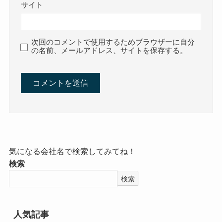
サイト
次回のコメントで使用するためブラウザーに自分
の名前、メールアドレス、サイトを保存する。
気になる会社名で検索してみてね！
検索
検索
人気記事