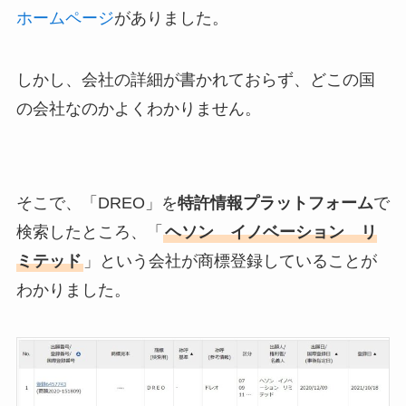
ホームページ
がありました。
しかし、会社の詳細が書かれておらず、どこの国
の会社なのかよくわかりません。
そこで、「DREO」を
特許情報プラットフォーム
で
検索したところ、「
ヘソン イノベーション リ
ミテッド
」という会社が商標登録していることが
わかりました。