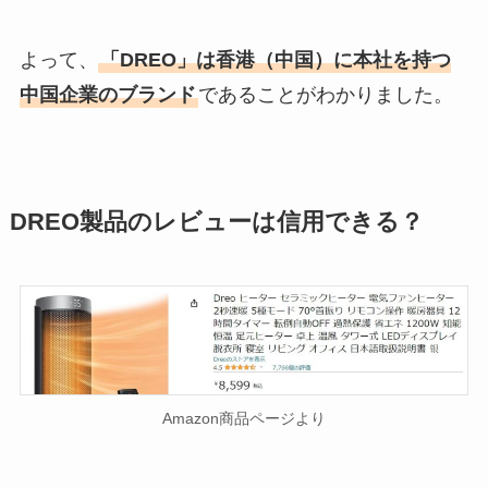
よって、
「DREO」は香港（中国）に本社を持つ
中国企業のブランド
であることがわかりました。
DREO製品のレビューは信用できる？
Amazon商品ページより