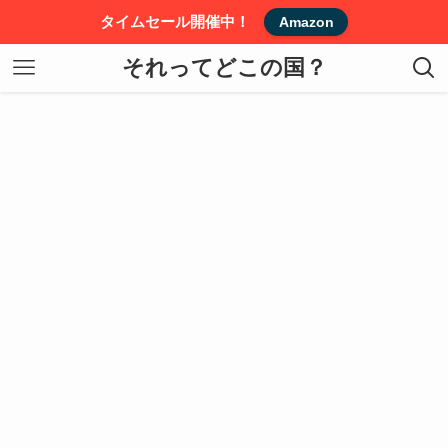
タイムセール開催中！
Amazon
それってどこの国？