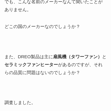
でも、こんな名前のメーカーなんて聞いたことが
ありません。
どこの国のメーカーなのでしょうか？
また、DREO製品は主に
扇風機（タワーファン）
と
セラミックファンヒーター
があるのですが、それ
らの品質に問題はないのでしょうか？
調査しました。