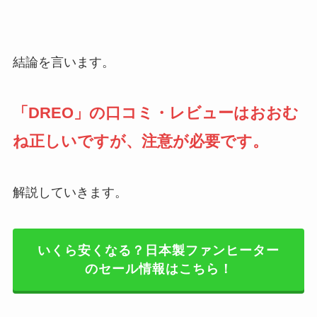
結論を言います。
「
DREO
」の口コミ・レビューはおおむ
ね正しいですが、注意が必要です。
解説していきます。
いくら安くなる？日本製ファンヒーター
のセール情報はこちら！