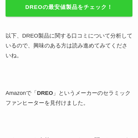
DREOの最安値製品をチェック！
以下、DREO製品に関する口コミについて分析して
いるので、興味のある方は読み進めてみてくださ
いね。
Amazonで「
DREO
」というメーカーのセラミック
ファンヒーターを見付けました。