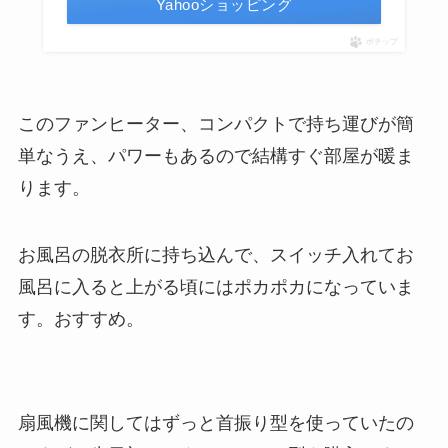
Yahooショッピング
ポチップ
このファンヒーター、コンパクトで持ち運びが簡
単なうえ、パワーもあるので結構すぐ部屋が暖ま
ります。
お風呂の脱衣所に持ち込んで、スイッチ入れてお
風呂に入ると上がる頃にはポカポカになっていま
す。おすすめ。
扇風機に関してはずっと首振り型を使っていたの