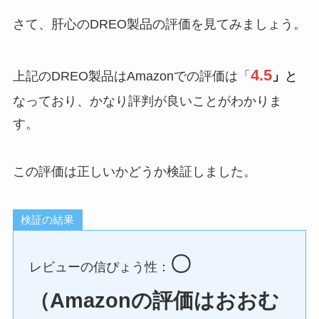
さて、肝心のDREO製品の評価を見てみましょう。
4.5
上記のDREO製品はAmazonでの評価は「
」
と
なっており、かなり評判が良いことがわかりま
す。
この評価は正しいかどうか検証しました。
検証の結果
〇
レビューの信ぴょう性：
（Amazonの評価はおおむ