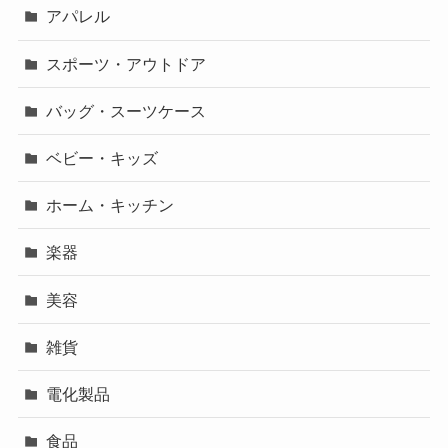
アパレル
スポーツ・アウトドア
バッグ・スーツケース
ベビー・キッズ
ホーム・キッチン
楽器
美容
雑貨
電化製品
食品