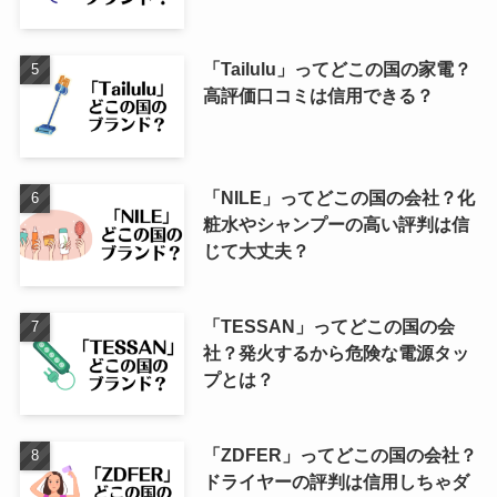
「Tailulu」ってどこの国の家電？
高評価口コミは信用できる？
「NILE」ってどこの国の会社？化
粧水やシャンプーの高い評判は信
じて大丈夫？
「TESSAN」ってどこの国の会
社？発火するから危険な電源タッ
プとは？
「ZDFER」ってどこの国の会社？
ドライヤーの評判は信用しちゃダ