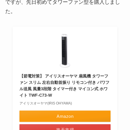
ですが、先日初めてタワーファン型を購入しまし
た。
【節電対策】 アイリスオーヤマ 扇風機 タワーフ
ァン スリム 左右自動首振り リモコン付き パワフ
ル送風 風量3段階 タイマー付き マイコン式 ホワ
イト TWF-C73-W
アイリスオーヤマ(IRIS OHYAMA)
Amazon
楽天市場