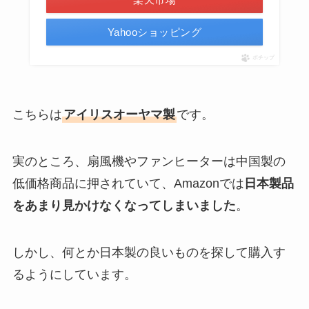
Yahooショッピング
ポチップ
こちらは
アイリスオーヤマ製
です。
実のところ、扇風機やファンヒーターは中国製の
低価格商品に押されていて、Amazonでは
日本製品
をあまり見かけなくなってしまいました
。
しかし、何とか日本製の良いものを探して購入す
るようにしています。