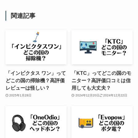
関連記事
「インビクタス ワン」って
「KTC」ってどこの国のモ
どこの国の掃除機？高評価
ニター？高評価口コミは信
レビューは怪しい？
用しても大丈夫？
2025年1月28日
2024年12月20日
2024年12月22日