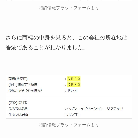
特許情報プラットフォームより
さらに商標の中身を見ると、この会社の所在地は
香港であることがわかりました。
特許情報プラットフォームより