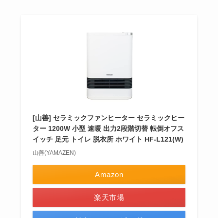
[山善] セラミックファンヒーター セラミックヒー
ター 1200W 小型 速暖 出力2段階切替 転倒オフス
イッチ 足元 トイレ 脱衣所 ホワイト HF-L121(W)
山善(YAMAZEN)
Amazon
楽天市場