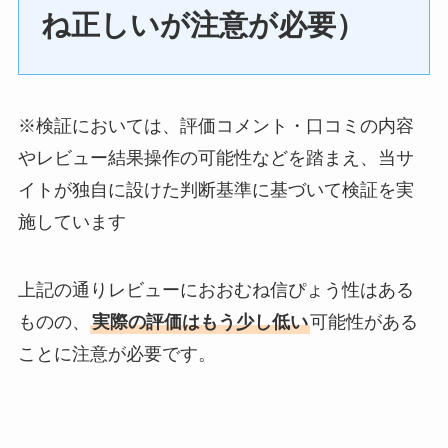
ね正しいが注意が必要）
※検証においては、評価コメント・口コミの内容
やレビュー結果操作の可能性などを踏まえ、当サ
イトが独自に設けた判断基準に基づいて検証を実
施しています
上記の通りレビューにおおむね信ぴょう性はある
ものの、
実際の評価はもう少し低い
可能性がある
ことに注意が必要です。