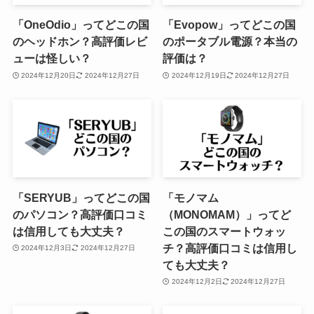
「OneOdio」ってどこの国
「Evopow」ってどこの国
のヘッドホン？高評価レビ
のポータブル電源？本当の
ューは怪しい？
評価は？
2024年12月20日
2024年12月27日
2024年12月19日
2024年12月27日
「SERYUB」ってどこの国
「モノマム
のパソコン？高評価口コミ
（MONOMAM）」ってど
は信用しても大丈夫？
この国のスマートウォッ
チ？高評価口コミは信用し
2024年12月3日
2024年12月27日
ても大丈夫？
2024年12月2日
2024年12月27日