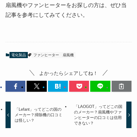
扇風機やファンヒーターをお探しの方は、ぜひ当
記事を参考にしてみてください。
電化製品
ファンヒーター
扇風機
よかったらシェアしてね！
「LAOGOT」ってどこの国
「Lefant」ってどこの国の
のメーカー？扇風機やファ
メーカー？掃除機の口コミ
ンヒーターの口コミは信用
は怪しい？
できない？