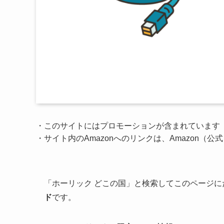
・このサイトにはプロモーションが含まれています
・サイト内のAmazonへのリンクは、Amazon（
「ホーリック どこの国」と検索してこのページ
ド
です。