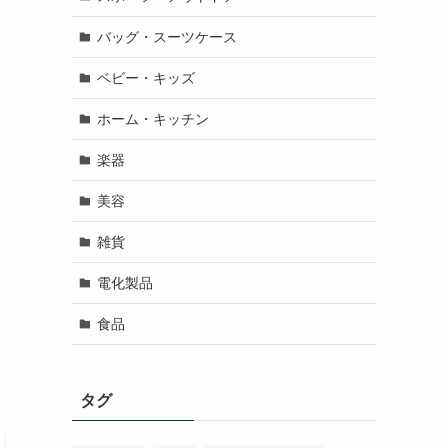
バッグ・スーツケース
ベビー・キッズ
ホーム・キッチン
楽器
美容
雑貨
電化製品
食品
タグ