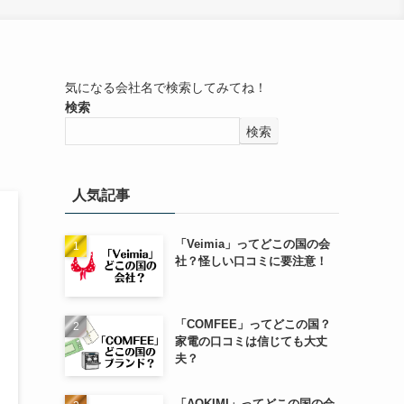
気になる会社名で検索してみてね！
検索
検索
人気記事
「Veimia」ってどこの国の会
社？怪しい口コミに要注意！
「COMFEE」ってどこの国？
家電の口コミは信じても大丈
夫？
「AOKIMI」ってどこの国の会