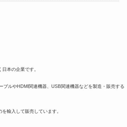
く日本の企業です。
ーブルやHDMI関連機器、USB関連機器などを製造・販売する
のを輸入して販売しています。