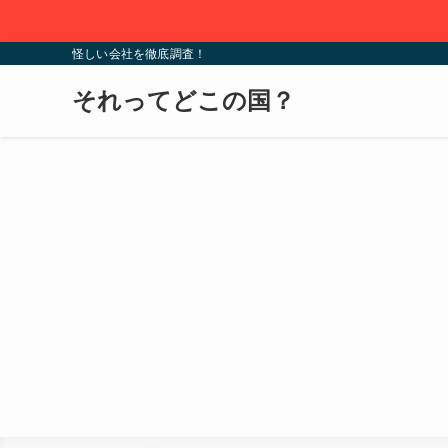
怪しい会社を徹底調査！
それってどこの国？