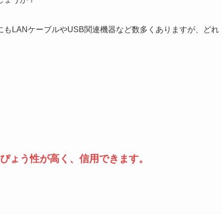
もLANケーブルやUSB関連機器など数多くありますが、どれ
。
。
ぴょう性が高く、信用できます。