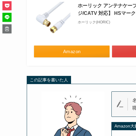
ホーリック アンテナケーブル S
ジ/CATV 対応】 HSマー
ホーリック(HORIC)
Amazon
この記事を書いた人
Amazon