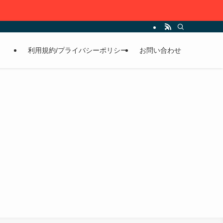
利用規約/プライバシーポリシー
お問い合わせ