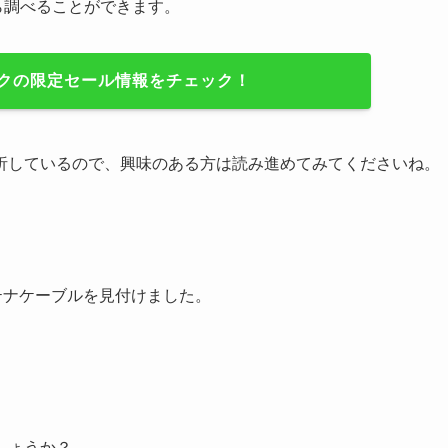
ら調べることができます。
ックの限定セール情報をチェック！
析しているので、興味のある方は読み進めてみてくださいね。
テナケーブルを見付けました。
しょうか？