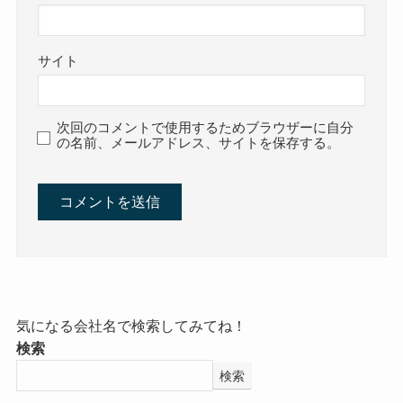
サイト
次回のコメントで使用するためブラウザーに自分
の名前、メールアドレス、サイトを保存する。
気になる会社名で検索してみてね！
検索
検索