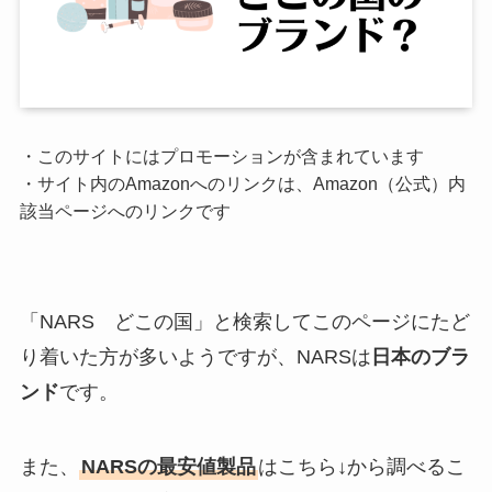
・このサイトにはプロモーションが含まれています
・サイト内のAmazonへのリンクは、Amazon（公式）内
該当ページへのリンクです
「NARS どこの国」と検索してこのページにたど
り着いた方が多いようですが、NARSは
日本のブラ
ンド
です。
また、
NARSの最安値製品
はこちら↓から調べるこ