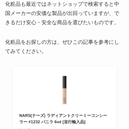
化粧品も最近ではネットショップで検索すると中
国メーカーの安価な製品が出回っていますが、で
きるだけ安心・安全な商品を選びたいものです。
化粧品をお探しの方は、ぜひこの記事を参考にし
てみてください。
NARS(ナーズ) ラディアントクリーミーコンシー
ラー #1232 バニラ 6ml [並行輸入品]