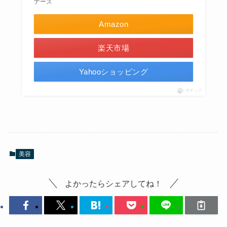
ナーズ
Amazon
楽天市場
Yahooショッピング
ポチップ
美容
よかったらシェアしてね！