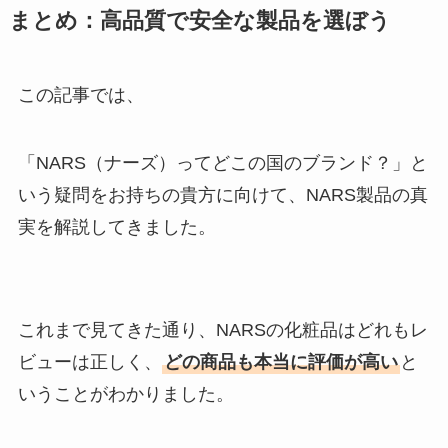
まとめ：高品質で安全な製品を選ぼう
この記事では、
「NARS（ナーズ）ってどこの国のブランド？」と
いう疑問をお持ちの貴方に向けて、NARS製品の真
実を解説してきました。
これまで見てきた通り、NARSの化粧品はどれもレ
ビューは正しく、
どの商品も本当に評価が高い
と
いうことがわかりました。