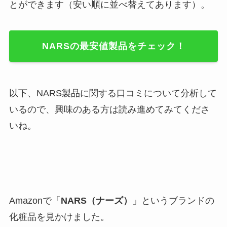
とができます（安い順に並べ替えてあります）。
NARSの最安値製品をチェック！
以下、NARS製品に関する口コミについて分析して
いるので、興味のある方は読み進めてみてくださ
いね。
Amazonで「
NARS（ナーズ）
」というブランドの
化粧品を見かけました。