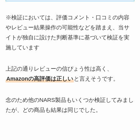
※検証においては、評価コメント・口コミの内容
やレビュー結果操作の可能性などを踏まえ、当サ
イトが独自に設けた判断基準に基づいて検証を実
施しています
上記の通りレビューの信ぴょう性は高く、
Amazonの高評価は正しい
と言えそうです。
念のため他のNARS製品もいくつか検証してみまし
たが、どの商品も結果は同じでした。