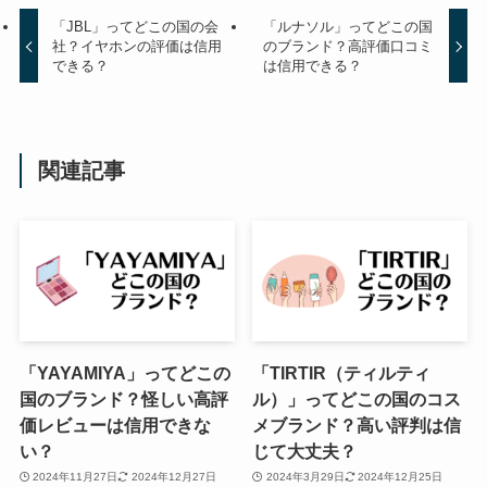
「JBL」ってどこの国の会
「ルナソル」ってどこの国
社？イヤホンの評価は信用
のブランド？高評価口コミ
できる？
は信用できる？
関連記事
「YAYAMIYA」ってどこの
「TIRTIR（ティルティ
国のブランド？怪しい高評
ル）」ってどこの国のコス
価レビューは信用できな
メブランド？高い評判は信
い？
じて大丈夫？
2024年11月27日
2024年12月27日
2024年3月29日
2024年12月25日