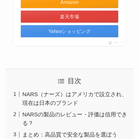
Amazon
楽天市場
Yahooショッピング
ポチップ
目次
NARS（ナーズ）はアメリカで設立され、
現在は日本のブランド
NARSの製品のレビュー・評価は信用でき
る？
まとめ：高品質で安全な製品を選ぼう