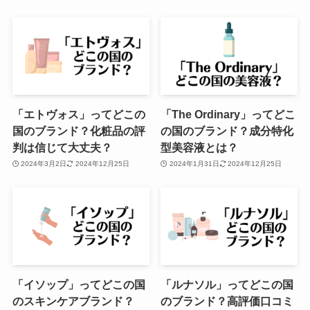
「エトヴォス」ってどこの
「The Ordinary」ってどこ
国のブランド？化粧品の評
の国のブランド？成分特化
判は信じて大丈夫？
型美容液とは？
2024年3月2日
2024年12月25日
2024年1月31日
2024年12月25日
「イソップ」ってどこの国
「ルナソル」ってどこの国
のスキンケアブランド？
のブランド？高評価口コミ