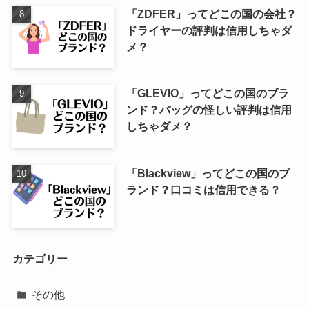
「ZDFER」ってどこの国の会社？
ドライヤーの評判は信用しちゃダ
メ？
「GLEVIO」ってどこの国のブラ
ンド？バッグの怪しい評判は信用
しちゃダメ？
「Blackview」ってどこの国のブ
ランド？口コミは信用できる？
カテゴリー
その他