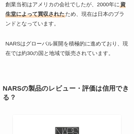
創業当初はアメリカの会社でしたが、2000年に
資
生堂によって買収された
ため、現在は日本のブラ
ンドとなっています。
NARSはグローバル展開を積極的に進めており、現
在では約30の国と地域で販売されています。
NARSの製品のレビュー・評価は信用でき
る？