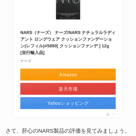
NARS（ナーズ） ナーズ/NARS ナチュラルラディ
アント ロングウェア クッションファンデーショ
ン(レフィル)#5880[ クッションファンデ ] 12g
[並行輸入品]
ナーズ
Amazon
楽天市場
Yahooショッピング
ポチップ
さて、肝心のNARS製品の評価を見てみましょう。