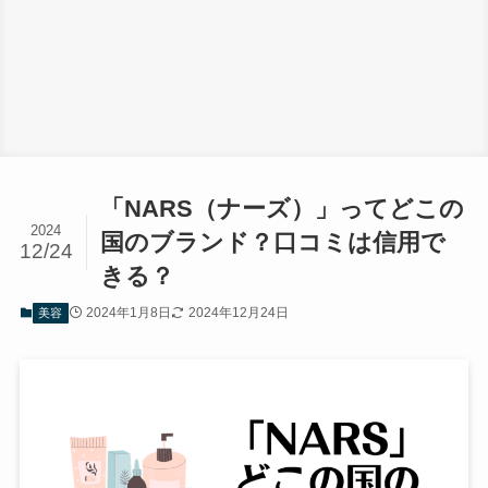
「NARS（ナーズ）」ってどこの
2024
国のブランド？口コミは信用で
12/24
きる？
2024年1月8日
2024年12月24日
美容