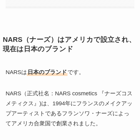
NARS（ナーズ）はアメリカで設立され、
現在は日本のブランド
NARSは
日本のブランド
です。
NARS（正式社名：NARS cosmetics 『ナーズコス
メティクス』)は、1994年にフランスのメイクアッ
プアーティストであるフランソワ・ナーズによっ
てアメリカ合衆国で創業されました。