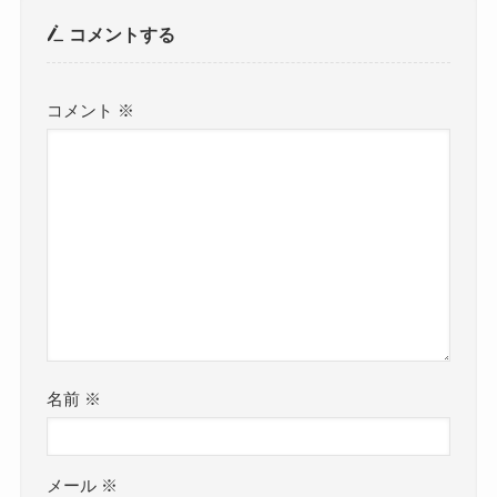
コメントする
コメント
※
名前
※
メール
※