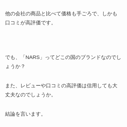
他の会社の商品と比べて価格も手ごろで、しかも
口コミが高評価です。
でも、「NARS」ってどこの国のブランドなのでし
ょうか？
また、レビューや口コミの高評価は信用しても大
丈夫なのでしょうか。
結論を言います。