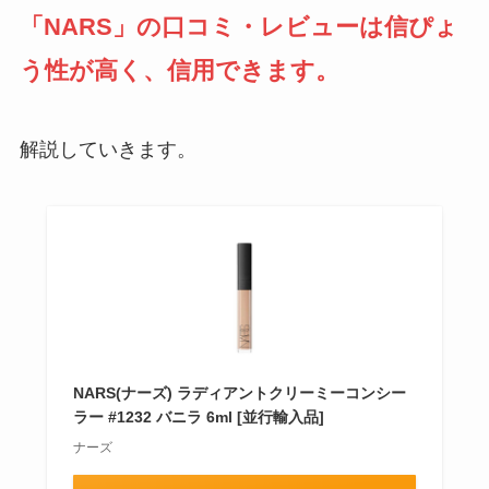
「NARS」の口コミ・レビューは信ぴょ
う性が高く、信用できます。
解説していきます。
NARS(ナーズ) ラディアントクリーミーコンシー
ラー #1232 バニラ 6ml [並行輸入品]
ナーズ