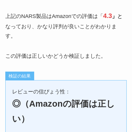
4.3
上記のNARS製品はAmazonでの評価は「
」
と
なっており、かなり評判が良いことがわかりま
す。
この評価は正しいかどうか検証しました。
検証の結果
レビューの信ぴょう性：
◎（Amazonの評価は正し
い）