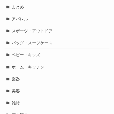
まとめ
アパレル
スポーツ・アウトドア
バッグ・スーツケース
ベビー・キッズ
ホーム・キッチン
楽器
美容
雑貨