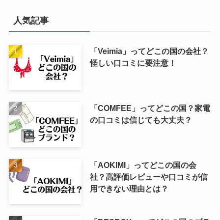
人気記事
「Veimia」ってどこの国の会社？
怪しい口コミに要注意！
「COMFEE」ってどこの国？家電
の口コミは信じても大丈夫？
「AOKIMI」ってどこの国の会
社？高評価レビューや口コミが信
用できない理由とは？