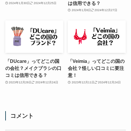
は信用できる？
2024年1月30日
2024年12月25日
2024年1月8日
2024年12月27日
「DUcare」ってどこの国
「Veimia」ってどこの国の
の会社？メイクブラシの口
会社？怪しい口コミに要注
コミは信用できる？
意！
2023年12月26日
2024年12月24日
2023年12月11日
2024年12月24日
コメント