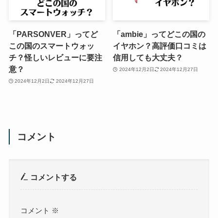
「PARSONVER」ってど
「ambie」ってどこの国の
この国のスマートウォッ
イヤホン？高評価口コミは
チ？怪しいレビューに要注
信用しても大丈夫？
意？
2024年12月2日
2024年12月27日
2024年12月2日
2024年12月27日
コメント
コメントする
コメント
※