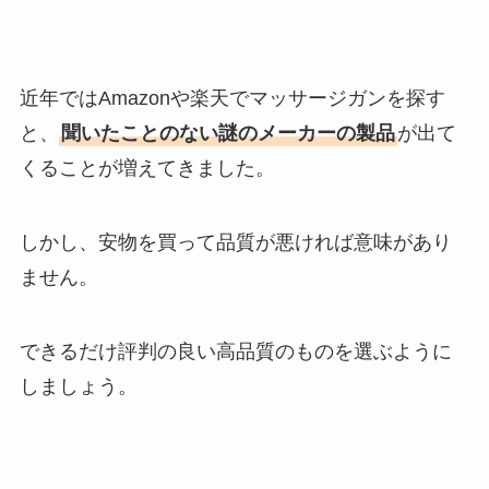
近年ではAmazonや楽天でマッサージガンを探す
と、
聞いたことのない謎のメーカーの製品
が出て
くることが増えてきました。
しかし、安物を買って品質が悪ければ意味があり
ません。
できるだけ評判の良い高品質のものを選ぶように
しましょう。