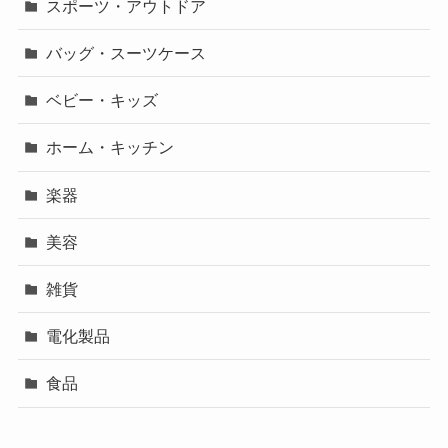
スポーツ・アウトドア
バッグ・スーツケース
ベビー・キッズ
ホーム・キッチン
楽器
美容
雑貨
電化製品
食品