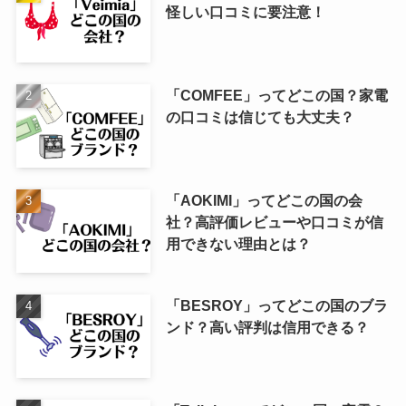
怪しい口コミに要注意！
「COMFEE」ってどこの国？家電
の口コミは信じても大丈夫？
「AOKIMI」ってどこの国の会
社？高評価レビューや口コミが信
用できない理由とは？
「BESROY」ってどこの国のブラ
ンド？高い評判は信用できる？