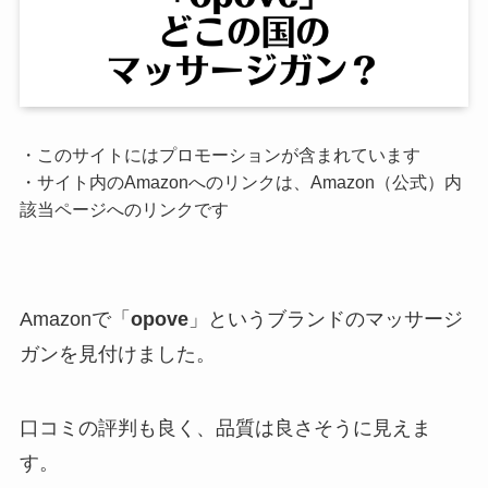
・このサイトにはプロモーションが含まれています
・サイト内のAmazonへのリンクは、Amazon（公式）内
該当ページへのリンクです
Amazonで「
opove
」というブランドのマッサージ
ガンを見付けました。
口コミの評判も良く、品質は良さそうに見えま
す。