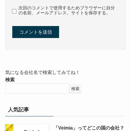
次回のコメントで使用するためブラウザーに自分
の名前、メールアドレス、サイトを保存する。
気になる会社名で検索してみてね！
検索
検索
人気記事
「Veimia」ってどこの国の会社？