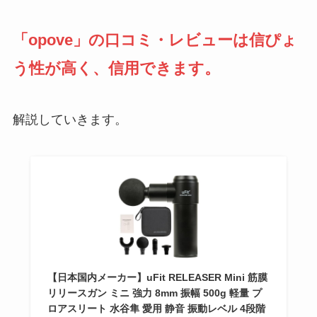
「opove」の口コミ・レビューは信ぴょ
う性が高く、信用できます。
解説していきます。
【日本国内メーカー】uFit RELEASER Mini 筋膜
リリースガン ミニ 強力 8mm 振幅 500g 軽量 プ
ロアスリート 水谷隼 愛用 静音 振動レベル 4段階