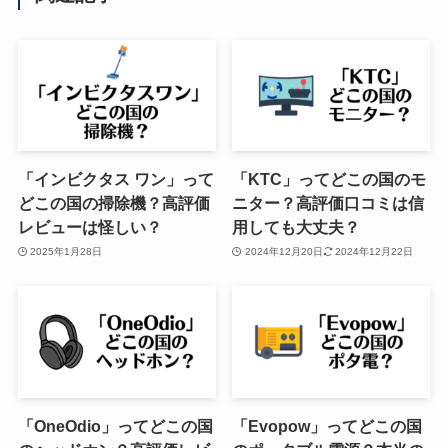
「インビクタス ワン」って
「KTC」ってどこの国のモ
どこの国の掃除機？高評価
ニター？高評価口コミは信
レビューは怪しい？
用しても大丈夫？
2025年1月28日
2024年12月20日
2024年12月22日
「OneOdio」ってどこの国
「Evopow」ってどこの国