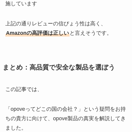
施しています
上記の通りレビューの信ぴょう性は高く、
Amazonの高評価は正しい
と言えそうです。
まとめ：高品質で安全な製品を選ぼう
この記事では、
「opoveってどこの国の会社？」という疑問をお持
ちの貴方に向けて、opove製品の真実を解説してき
ました。