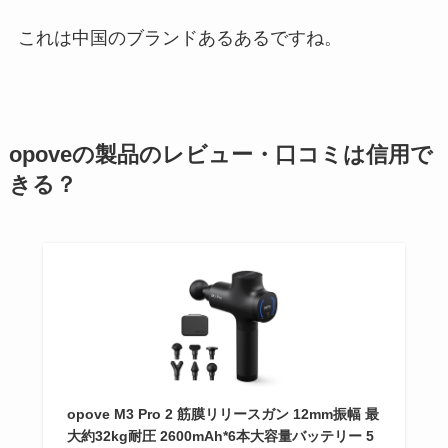
これは中国のブランドあるあるですね。
opoveの製品のレビュー・口コミは信用で
きる？
opove M3 Pro 2 筋膜リリースガン 12mm振幅 最
大約32kg耐圧 2600mAh*6本大容量バッテリー 5