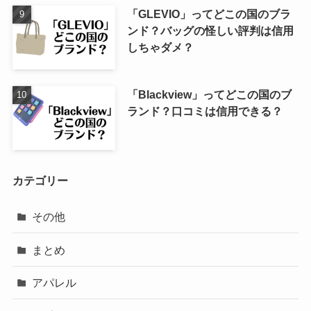
「GLEVIO」ってどこの国のブラ
ンド？バッグの怪しい評判は信用
しちゃダメ？
「Blackview」ってどこの国のブ
ランド？口コミは信用できる？
カテゴリー
その他
まとめ
アパレル