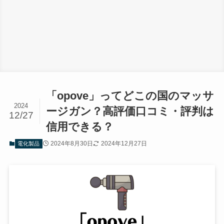
「opove」ってどこの国のマッサ
2024
ージガン？高評価口コミ・評判は
12/27
信用できる？
2024年8月30日
2024年12月27日
電化製品