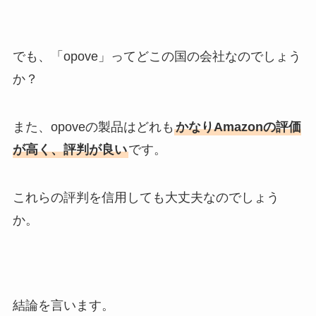
でも、「opove」ってどこの国の会社なのでしょう
か？
また、opoveの製品はどれも
かなりAmazonの評価
が高く、評判が良い
です。
これらの評判を信用しても大丈夫なのでしょう
か。
結論を言います。