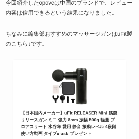
今回紹介したopoveは中国のブランドで、レビュー
内容は信用できるという結果になりました。
ちなみに編集部おすすめのマッサージガンはuFit製
のこちら↓です。
【日本国内メーカー】uFit RELEASER Mini 筋膜
リリースガン ミニ 強力 8mm 振幅 500g 軽量 プ
ロアスリート 水谷隼 愛用 静音 振動レベル 4段階
使い方動画 タイプc usb プレゼント