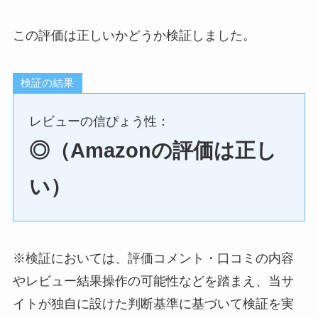
この評価は正しいかどうか検証しました。
検証の結果
レビューの信ぴょう性：
◎（Amazonの評価は正し
い）
※検証においては、評価コメント・口コミの内容
やレビュー結果操作の可能性などを踏まえ、当サ
イトが独自に設けた判断基準に基づいて検証を実