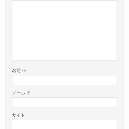
名前
※
メール
※
サイト