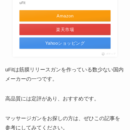
uFit
Amazon
楽天市場
Yahooショッピング
ポチップ
uFitは筋膜リリースガンを作っている数少ない国内
メーカーの一つです。
高品質には定評があり、おすすめです。
マッサージガンをお探しの方は、ぜひこの記事を
参考にしてみてください。