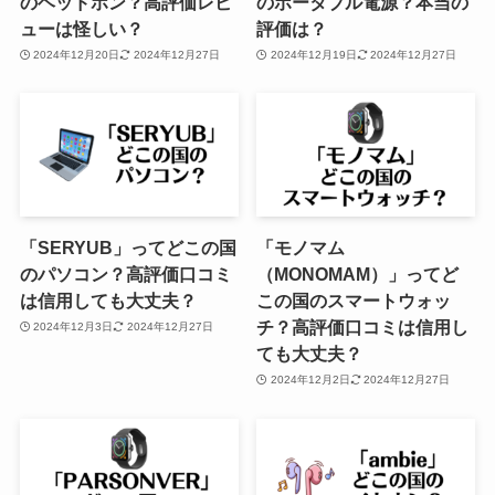
のヘッドホン？高評価レビ
のポータブル電源？本当の
ューは怪しい？
評価は？
2024年12月20日
2024年12月27日
2024年12月19日
2024年12月27日
「SERYUB」ってどこの国
「モノマム
のパソコン？高評価口コミ
（MONOMAM）」ってど
は信用しても大丈夫？
この国のスマートウォッ
チ？高評価口コミは信用し
2024年12月3日
2024年12月27日
ても大丈夫？
2024年12月2日
2024年12月27日