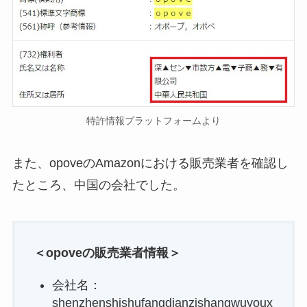
特許情報プラットフォームより
また、opoveのAmazonにおける販売業者を確認し
たところ、中国の会社でした。
＜opoveの販売業者情報＞
会社名：
shenzhenshishufangdianzishangwuyoux