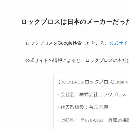
ロックブロスは日本のメーカーだっ
ロックブロスをGoogle検索したところ、
公式サイ
公式サイトの情報によると、ロックブロスの本社