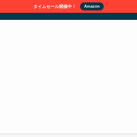
タイムセール開催中！
Amazon