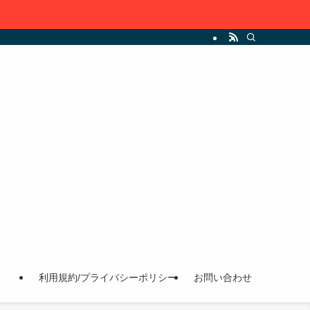
利用規約/プライバシーポリシー
お問い合わせ