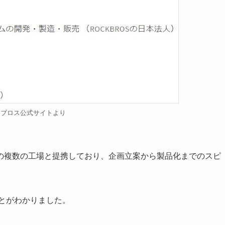
クブロス公式サイトより
の複数の工場と提携しており、企画立案から製品化までのスピ
とがわかりました。