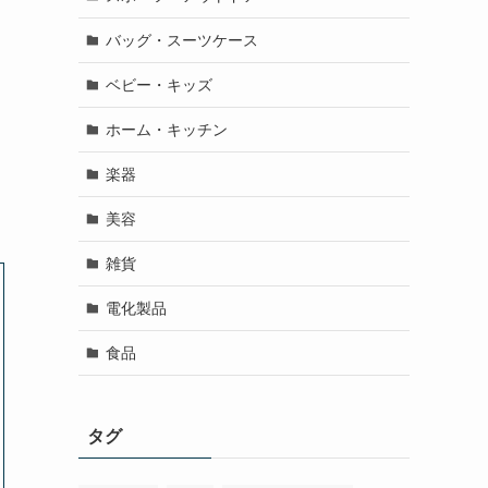
バッグ・スーツケース
ベビー・キッズ
ホーム・キッチン
楽器
美容
雑貨
電化製品
食品
タグ