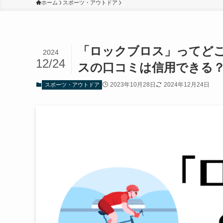
ホーム
スポーツ・アウトドア
「ロックブロス」ってど
2024
12/24
スの口コミは信用できる
2023年10月28日
2024年12月24日
スポーツ・アウトドア