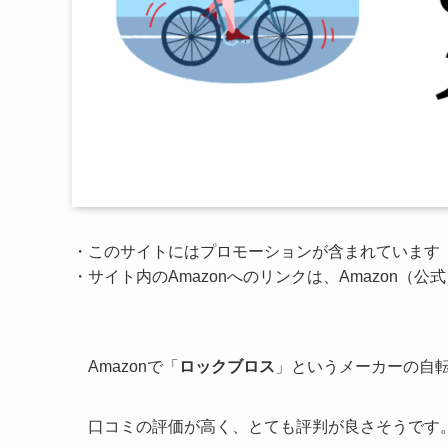
・このサイトにはプロモーションが含まれています
・サイト内のAmazonへのリンクは、Amazon（
Amazonで「
ロックブロス
」というメーカーの自
口コミの評価が高く、とても評判が良さそうです