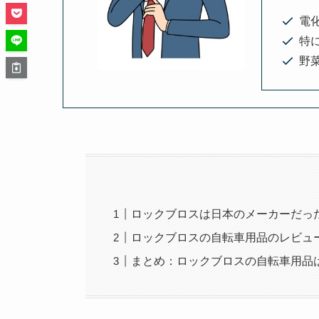
電
特
野菜
ロックブロスは日本のメーカーだっ
ロックブロスの自転車用品のレビュ
まとめ：ロックブロスの自転車用品