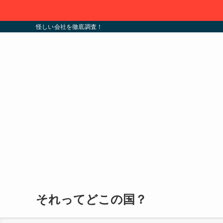
怪しい会社を徹底調査！
それってどこの国？