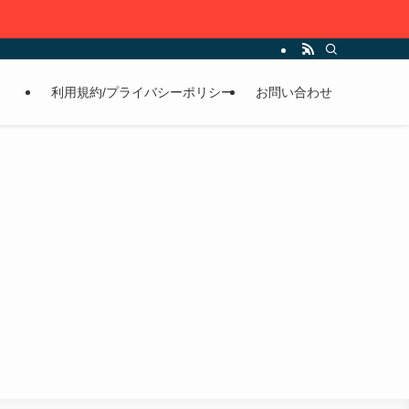
利用規約/プライバシーポリシー
お問い合わせ