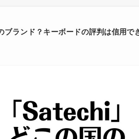
の国のブランド？キーボードの評判は信用で