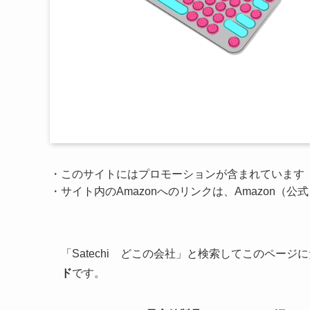
・このサイトにはプロモーションが含まれています
・サイト内のAmazonへのリンクは、Amazon（
「Satechi どこの会社」と検索してこのページに
ド
です。