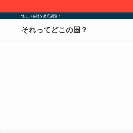
怪しい会社を徹底調査！
それってどこの国？