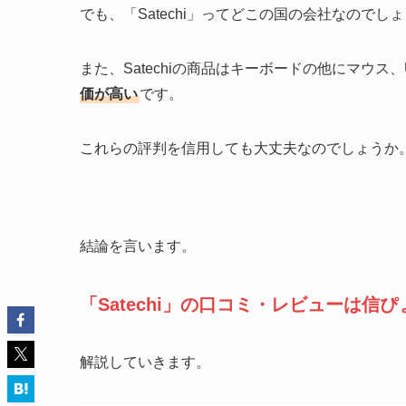
でも、「Satechi」ってどこの国の会社なのでし
また、Satechiの商品はキーボードの他にマウ
価が高い
です。
これらの評判を信用しても大丈夫なのでしょうか
結論を言います。
「Satechi」の口コミ・レビューは
解説していきます。