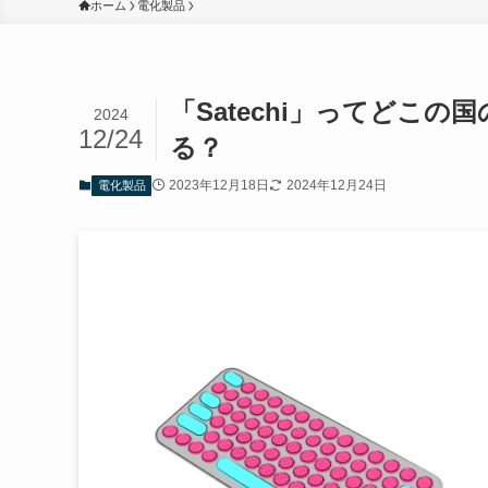
ホーム
電化製品
「Satechi」ってどこ
2024
12/24
る？
2023年12月18日
2024年12月24日
電化製品