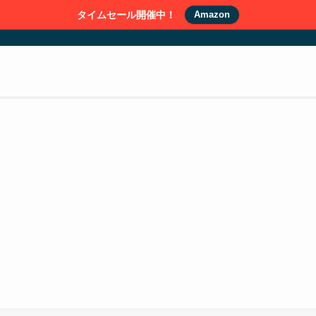
タイムセール開催中！
Amazon