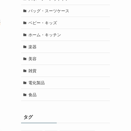
バッグ・スーツケース
評
ベビー・キッズ
ホーム・キッチン
楽器
美容
雑貨
電化製品
食品
タグ