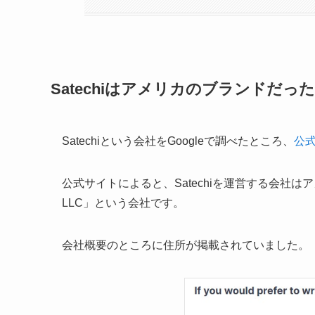
Satechiはアメリカのブランドだった
Satechiという会社をGoogleで調べたところ、
公
公式サイトによると、Satechiを運営する会社は
LLC」という会社です。
会社概要のところに住所が掲載されていました。