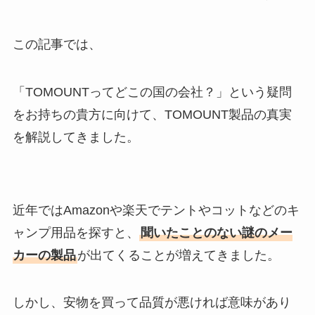
この記事では、
「TOMOUNTってどこの国の会社？」という疑問
をお持ちの貴方に向けて、TOMOUNT製品の真実
を解説してきました。
近年ではAmazonや楽天でテントやコットなどのキ
ャンプ用品を探すと、
聞いたことのない謎のメー
カーの製品
が出てくることが増えてきました。
しかし、安物を買って品質が悪ければ意味があり