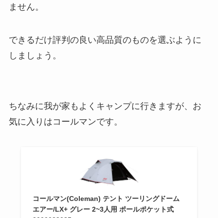
ません。
できるだけ評判の良い高品質のものを選ぶように
しましょう。
ちなみに我が家もよくキャンプに行きますが、お
気に入りはコールマンです。
コールマン(Coleman) テント ツーリングドーム
エアー/LX+ グレー 2~3人用 ポールポケット式