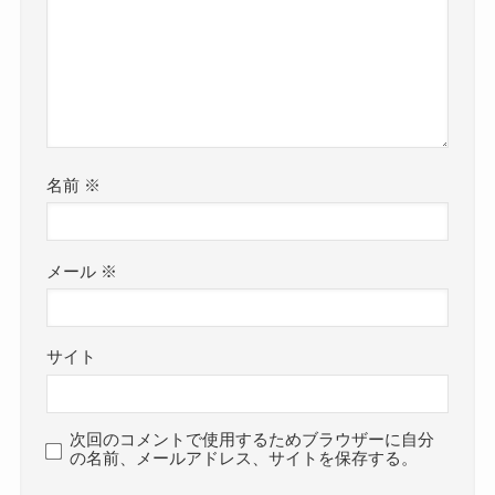
名前
※
メール
※
サイト
次回のコメントで使用するためブラウザーに自分
の名前、メールアドレス、サイトを保存する。