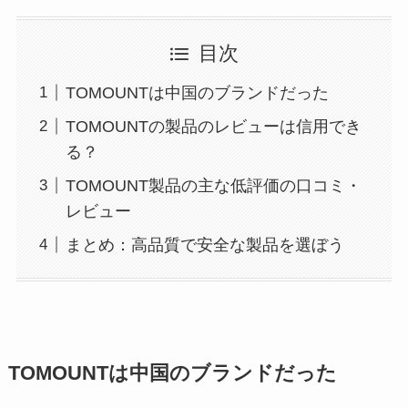
目次
TOMOUNTは中国のブランドだった
TOMOUNTの製品のレビューは信用でき
る？
TOMOUNT製品の主な低評価の口コミ・
レビュー
まとめ：高品質で安全な製品を選ぼう
TOMOUNTは中国のブランドだった