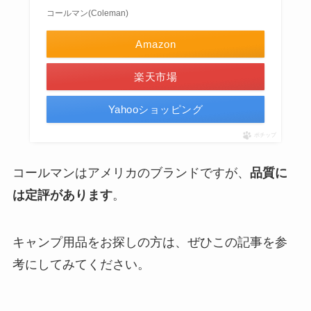
コールマン(Coleman)
Amazon
楽天市場
Yahooショッピング
ポチップ
コールマンはアメリカのブランドですが、
品質に
は定評があります
。
キャンプ用品をお探しの方は、ぜひこの記事を参
考にしてみてください。