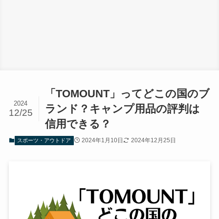
「TOMOUNT」ってどこの国のブ
2024
ランド？キャンプ用品の評判は
12/25
信用できる？
2024年1月10日
2024年12月25日
スポーツ・アウトドア