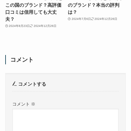
この国のブランド？高評価
のブランド？本当の評判
口コミは信用しても大丈
は？
夫？
2024年7月6日
2024年12月26日
2024年8月23日
2024年12月26日
コメント
コメントする
コメント
※