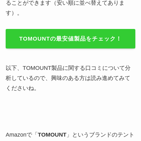
ることができます（安い順に並べ替えてありま
す）。
TOMOUNTの最安値製品をチェック！
以下、TOMOUNT製品に関する口コミについて分
析しているので、興味のある方は読み進めてみて
くださいね。
Amazonで「
TOMOUNT
」というブランドのテント