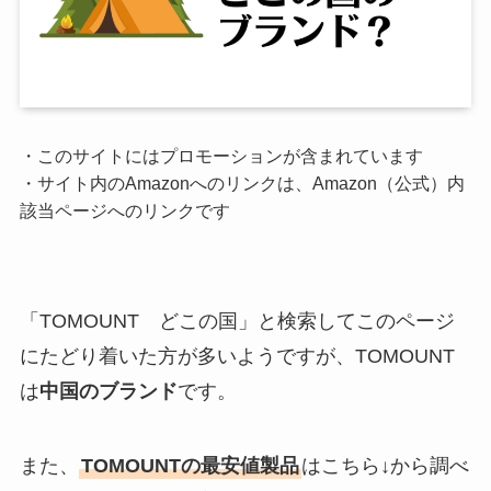
・このサイトにはプロモーションが含まれています
・サイト内のAmazonへのリンクは、Amazon（公式）内
該当ページへのリンクです
「TOMOUNT どこの国」と検索してこのページ
にたどり着いた方が多いようですが、TOMOUNT
は
中国のブランド
です。
また、
TOMOUNTの最安値製品
はこちら↓から調べ