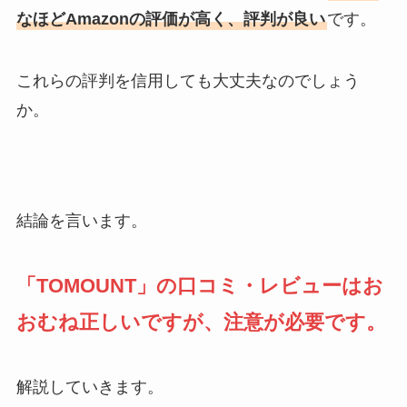
なほどAmazonの評価が高く、評判が良い
です。
これらの評判を信用しても大丈夫なのでしょう
か。
結論を言います。
「TOMOUNT」の口コミ・レビューはお
おむね正しいですが、注意が必要です。
解説していきます。