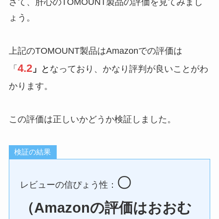
さて、肝心のTOMOUNT製品の評価を見てみまし
ょう。
上記のTOMOUNT製品はAmazonでの評価は
4.2
「
」
と
なっており、かなり評判が良いことがわ
かります。
この評価は正しいかどうか検証しました。
検証の結果
〇
レビューの信ぴょう性：
（Amazonの評価はおおむ