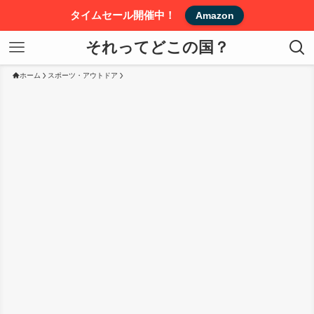
タイムセール開催中！
Amazon
それってどこの国？
ホーム
スポーツ・アウトドア