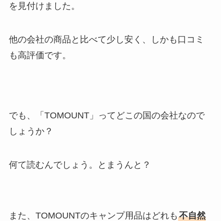
を見付けました。
他の会社の商品と比べて少し安く、しかも口コミ
も高評価です。
でも、「TOMOUNT」ってどこの国の会社なので
しょうか？
何て読むんでしょう。とまうんと？
また、TOMOUNTのキャンプ用品はどれも
不自然