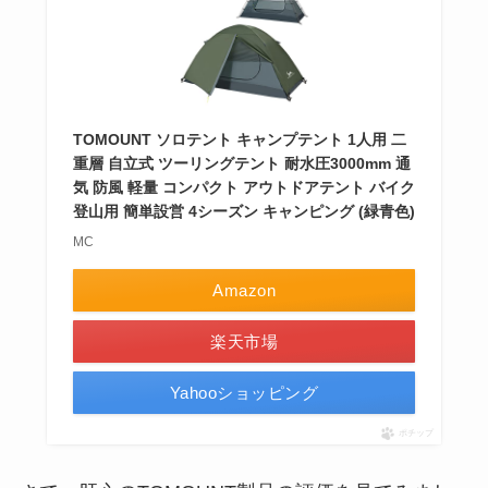
TOMOUNT ソロテント キャンプテント 1人用 二
重層 自立式 ツーリングテント 耐水圧3000mm 通
気 防風 軽量 コンパクト アウトドアテント バイク
登山用 簡単設営 4シーズン キャンピング (緑青色)
MC
Amazon
楽天市場
Yahooショッピング
ポチップ