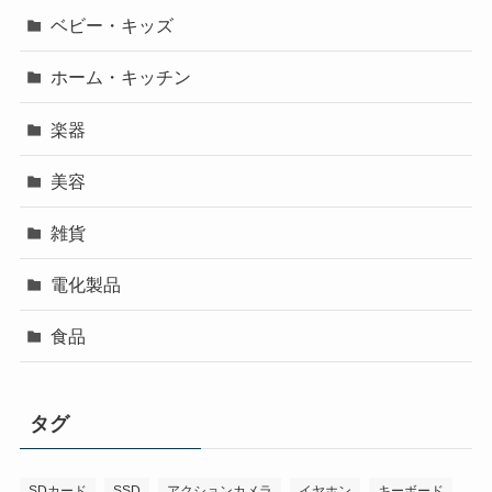
ベビー・キッズ
ホーム・キッチン
楽器
美容
雑貨
電化製品
食品
タグ
SDカード
SSD
アクションカメラ
イヤホン
キーボード