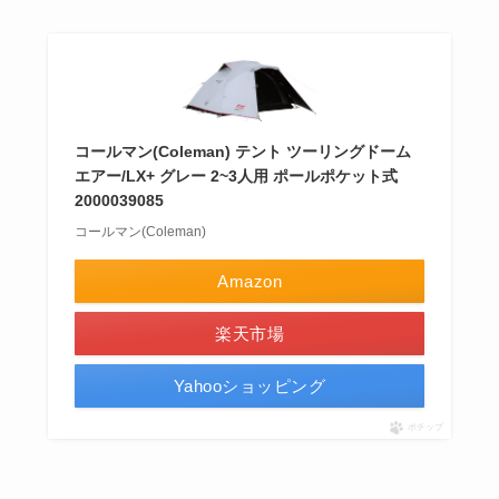
コールマン(Coleman) テント ツーリングドーム
エアー/LX+ グレー 2~3人用 ポールポケット式
2000039085
コールマン(Coleman)
Amazon
楽天市場
Yahooショッピング
ポチップ