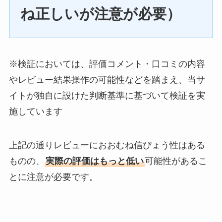
ね正しいが注意が必要）
※検証においては、評価コメント・口コミの内容
やレビュー結果操作の可能性などを踏まえ、当サ
イトが独自に設けた判断基準に基づいて検証を実
施しています
上記の通りレビューにおおむね信ぴょう性はある
ものの、
実際の評価はもっと低い
可能性があるこ
とに注意が必要です。