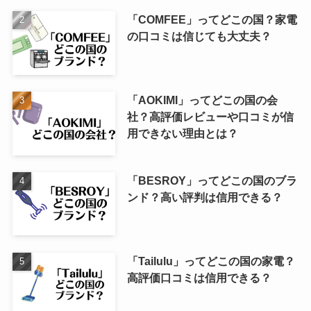
「COMFEE」ってどこの国？家電
の口コミは信じても大丈夫？
「AOKIMI」ってどこの国の会
社？高評価レビューや口コミが信
用できない理由とは？
「BESROY」ってどこの国のブラ
ンド？高い評判は信用できる？
「Tailulu」ってどこの国の家電？
高評価口コミは信用できる？