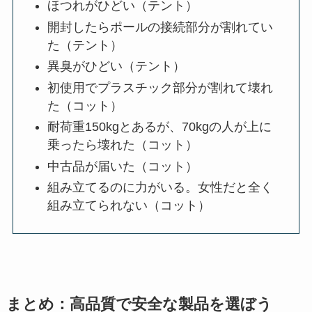
ほつれがひどい（テント）
開封したらポールの接続部分が割れてい
た（テント）
異臭がひどい（テント）
初使用でプラスチック部分が割れて壊れ
た（コット）
耐荷重150kgとあるが、70kgの人が上に
乗ったら壊れた（コット）
中古品が届いた（コット）
組み立てるのに力がいる。女性だと全く
組み立てられない（コット）
まとめ：高品質で安全な製品を選ぼう