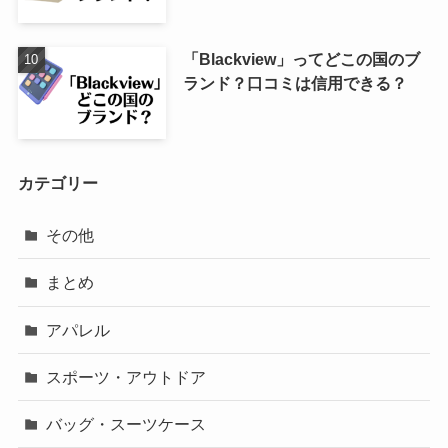
「Blackview」ってどこの国のブ
ランド？口コミは信用できる？
カテゴリー
その他
まとめ
アパレル
スポーツ・アウトドア
バッグ・スーツケース