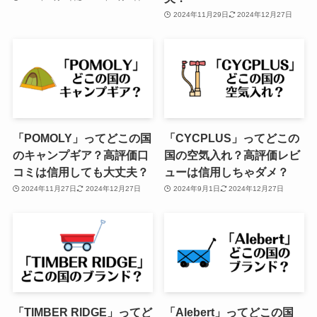
2024年11月29日
2024年12月27日
「POMOLY」ってどこの国
「CYCPLUS」ってどこの
のキャンプギア？高評価口
国の空気入れ？高評価レビ
コミは信用しても大丈夫？
ューは信用しちゃダメ？
2024年11月27日
2024年12月27日
2024年9月1日
2024年12月27日
「TIMBER RIDGE」ってど
「Alebert」ってどこの国