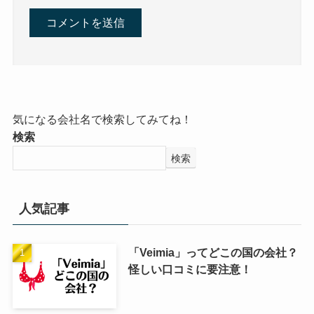
気になる会社名で検索してみてね！
検索
検索
人気記事
「Veimia」ってどこの国の会社？
怪しい口コミに要注意！