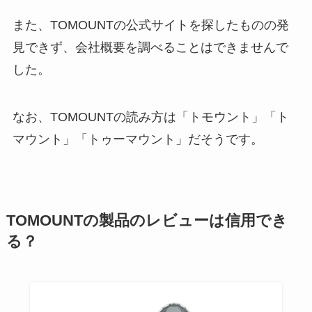
また、TOMOUNTの公式サイトを探したものの発
見できず、会社概要を調べることはできませんで
した。
なお、TOMOUNTの読み方は「トモウント」「ト
マウント」「トゥーマウント」だそうです。
TOMOUNTの製品のレビューは信用でき
る？