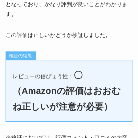
と
なっており、かなり評判が良いことがわかりま
す。
この評価は正しいかどうか検証しました。
検証の結果
〇
レビューの信ぴょう性：
（Amazonの評価はおおむ
ね正しいが注意が必要）
※検証においては、評価コメント・口コミの内容