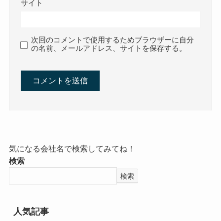
サイト
次回のコメントで使用するためブラウザーに自分
の名前、メールアドレス、サイトを保存する。
気になる会社名で検索してみてね！
検索
検索
人気記事