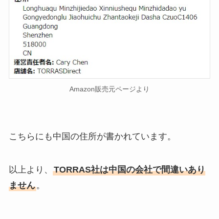
Amazon販売元ページより
こちらにも中国の住所が書かれています。
以上より、
TORRAS社は中国の会社で間違いあり
ません
。