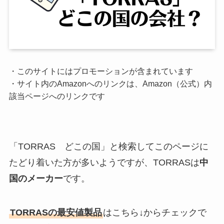
・このサイトにはプロモーションが含まれています
・サイト内のAmazonへのリンクは、Amazon（公式）内
該当ページへのリンクです
「TORRAS どこの国」と検索してこのページに
たどり着いた方が多いようですが、TORRASは
中
国のメーカー
です。
TORRASの最安値製品
はこちら↓からチェックで