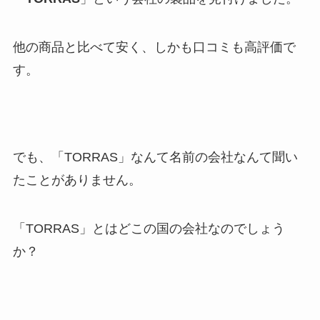
他の商品と比べて安く、しかも口コミも高評価で
す。
でも、「TORRAS」なんて名前の会社なんて聞い
たことがありません。
「TORRAS」とはどこの国の会社なのでしょう
か？