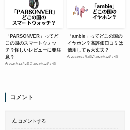
「PARSONVER」ってど
「ambie」ってどこの国の
この国のスマートウォッ
イヤホン？高評価口コミは
チ？怪しいレビューに要注
信用しても大丈夫？
意？
2024年12月2日
2024年12月27日
2024年12月2日
2024年12月27日
コメント
コメントする