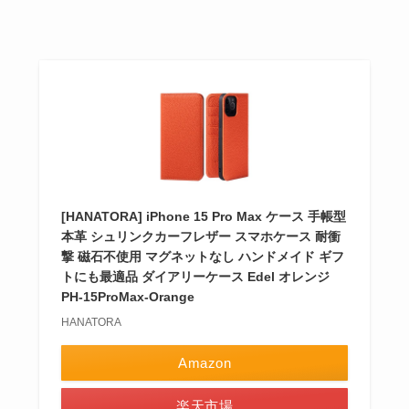
[HANATORA] iPhone 15 Pro Max ケース 手帳型
本革 シュリンクカーフレザー スマホケース 耐衝
撃 磁石不使用 マグネットなし ハンドメイド ギフ
トにも最適品 ダイアリーケース Edel オレンジ
PH-15ProMax-Orange
HANATORA
Amazon
楽天市場