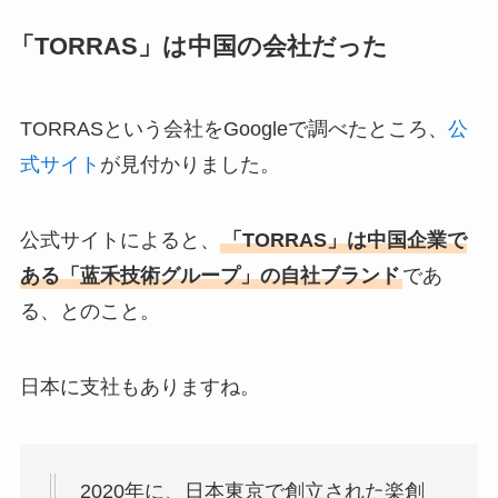
「TORRAS」は中国の会社だった
TORRASという会社をGoogleで調べたところ、
公
式サイト
が見付かりました。
公式サイトによると、
「TORRAS」は中国企業で
ある「蓝禾技術グループ」の自社ブランド
であ
る、とのこと。
日本に支社もありますね。
2020年に、日本東京で創立された楽創