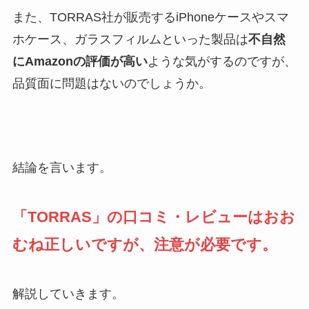
また、TORRAS社が販売するiPhoneケースやスマ
ホケース、ガラスフィルムといった製品は
不自然
にAmazonの評価が高い
ような気がするのですが、
品質面に問題はないのでしょうか。
結論を言います。
「TORRAS」の口コミ・レビューはおお
むね正しいですが、注意が必要です。
解説していきます。