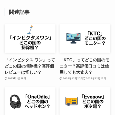
関連記事
「インビクタス ワン」って
「KTC」ってどこの国のモ
どこの国の掃除機？高評価
ニター？高評価口コミは信
レビューは怪しい？
用しても大丈夫？
2025年1月28日
2024年12月20日
2024年12月22日