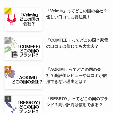
「Veimia」ってどこの国の会社？
怪しい口コミに要注意！
「COMFEE」ってどこの国？家電
の口コミは信じても大丈夫？
「AOKIMI」ってどこの国の会
社？高評価レビューや口コミが信
用できない理由とは？
「BESROY」ってどこの国のブラ
ンド？高い評判は信用できる？