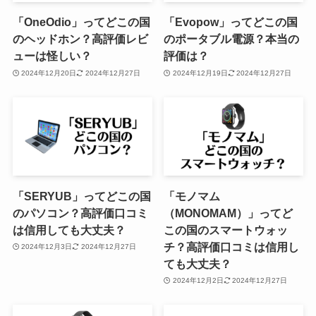
「OneOdio」ってどこの国
「Evopow」ってどこの国
のヘッドホン？高評価レビ
のポータブル電源？本当の
ューは怪しい？
評価は？
2024年12月20日
2024年12月27日
2024年12月19日
2024年12月27日
「SERYUB」ってどこの国
「モノマム
のパソコン？高評価口コミ
（MONOMAM）」ってど
は信用しても大丈夫？
この国のスマートウォッ
チ？高評価口コミは信用し
2024年12月3日
2024年12月27日
ても大丈夫？
2024年12月2日
2024年12月27日