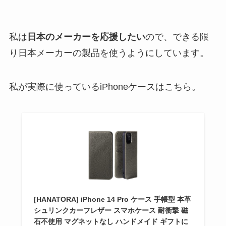
私は
日本のメーカーを応援したい
ので、できる限
り日本メーカーの製品を使うようにしています。
私が実際に使っているiPhoneケースはこちら。
[HANATORA] iPhone 14 Pro ケース 手帳型 本革
シュリンクカーフレザー スマホケース 耐衝撃 磁
石不使用 マグネットなし ハンドメイド ギフトに