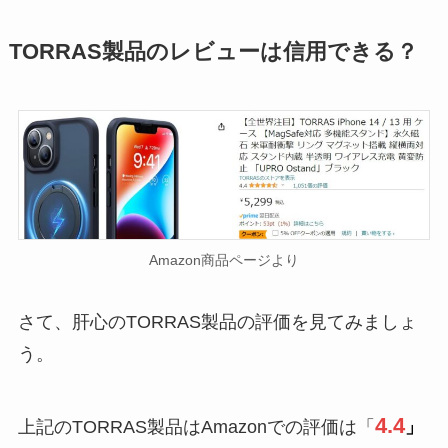
TORRAS製品のレビューは信用できる？
Amazon商品ページより
さて、肝心のTORRAS製品の評価を見てみましょ
う。
4.4
上記のTORRAS製品はAmazonでの評価は「
」