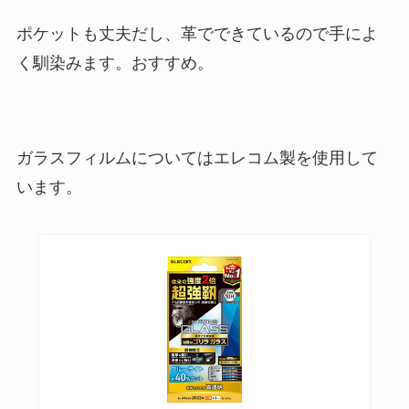
ポケットも丈夫だし、革でできているので手によ
く馴染みます。おすすめ。
ガラスフィルムについてはエレコム製を使用して
います。