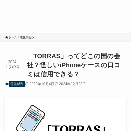
ホーム
電化製品
「TORRAS」ってどこの国の会
2024
社？怪しいiPhoneケースの口コ
12/23
ミは信用できる？
2023年10月4日
2024年12月23日
電化製品