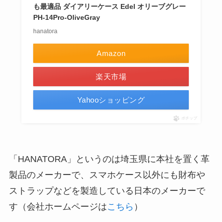
も最適品 ダイアリーケース Edel オリーブグレー
PH-14Pro-OliveGray
hanatora
Amazon
楽天市場
Yahooショッピング
ポチップ
「HANATORA」というのは埼玉県に本社を置く革
製品のメーカーで、スマホケース以外にも財布や
ストラップなどを製造している日本のメーカーで
す（会社ホームページは
こちら
）