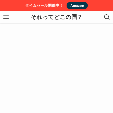
タイムセール開催中！
Amazon
それってどこの国？