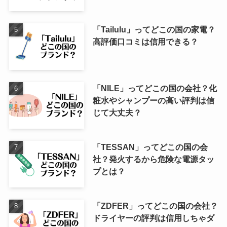
「Tailulu」ってどこの国の家電？
高評価口コミは信用できる？
「NILE」ってどこの国の会社？化
粧水やシャンプーの高い評判は信
じて大丈夫？
「TESSAN」ってどこの国の会
社？発火するから危険な電源タッ
プとは？
「ZDFER」ってどこの国の会社？
ドライヤーの評判は信用しちゃダ