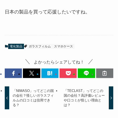
日本の製品を買って応援したいですね。
電化製品
ガラスフィルム
スマホケース
よかったらシェアしてね！
「NIMASO」ってどこの国
「TECLAST」ってどこの
の会社？怪しいガラスフィ
国の会社？高評価レビュー
ルムの口コミは信用でき
や口コミが怪しい理由と
る？
は？