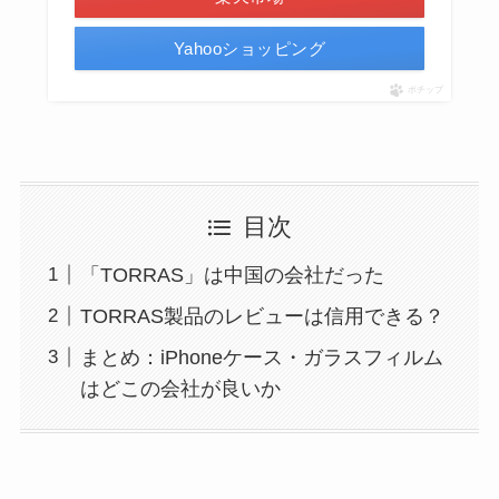
Yahooショッピング
ポチップ
目次
「TORRAS」は中国の会社だった
TORRAS製品のレビューは信用できる？
まとめ：iPhoneケース・ガラスフィルム
はどこの会社が良いか