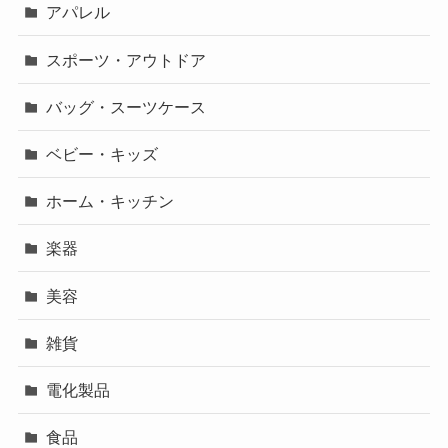
アパレル
スポーツ・アウトドア
バッグ・スーツケース
ベビー・キッズ
ホーム・キッチン
楽器
美容
雑貨
電化製品
食品