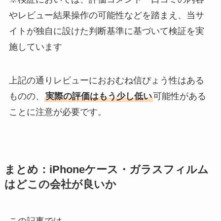
やレビュー結果操作の可能性などを踏まえ、当サ
イトが独自に設けた判断基準に基づいて検証を実
施しています
上記の通りレビューにおおむね信ぴょう性はある
ものの、
実際の評価はもう少し低い
可能性がある
ことに注意が必要です。
まとめ：iPhoneケース・ガラスフィルム
はどこの会社が良いか
この記事では、