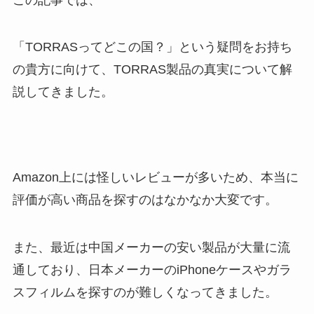
「TORRASってどこの国？」という疑問をお持ち
の貴方に向けて、TORRAS製品の真実について解
説してきました。
Amazon上には怪しいレビューが多いため、本当に
評価が高い商品を探すのはなかなか大変です。
また、最近は中国メーカーの安い製品が大量に流
通しており、日本メーカーのiPhoneケースやガラ
スフィルムを探すのが難しくなってきました。