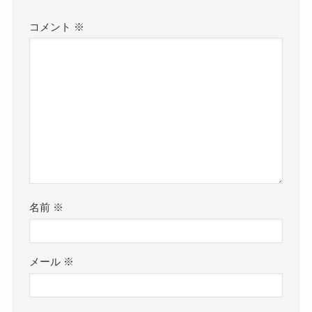
コメント
※
名前
※
メール
※