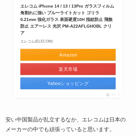
エレコム iPhone 14 / 13 / 13Pro ガラスフィルム
角割れに強い ブルーライトカット ゴリラ
0.21mm 強化ガラス 表面硬度10H 指紋防止 飛散
防止 エアーレス 光沢 PM-A22AFLGHOBL クリ
ア
エレコム(ELECOM)
Amazon
楽天市場
Yahooショッピング
ポチップ
安い中国製品が乱立するなか、エレコムは日本の
メーカーの中でも頑張っていると思います。