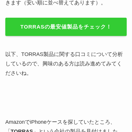
きます（安い順に並べ替えてあります）。
TORRASの最安値製品をチェック！
以下、TORRAS製品に関する口コミについて分析
しているので、興味のある方は読み進めてみてく
ださいね。
AmazonでiPhoneケースを探していたところ、
「
TORRAS
」という会社の製品を見付けました。