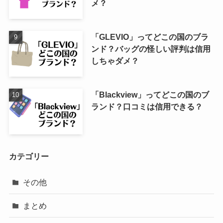
メ？
「GLEVIO」ってどこの国のブラ
ンド？バッグの怪しい評判は信用
しちゃダメ？
「Blackview」ってどこの国のブ
ランド？口コミは信用できる？
カテゴリー
その他
まとめ