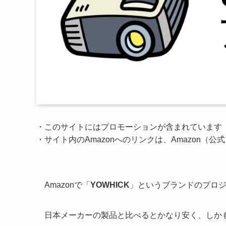
・このサイトにはプロモーションが含まれています
・サイト内のAmazonへのリンクは、Amazon（
Amazonで「
YOWHICK
」というブランドのプロ
日本メーカーの製品と比べるとかなり安く、しか