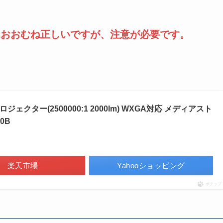
はおおむね正しいですが、注意が必要です。
プロジェクター(2500000:1 2000lm) WXGA対応 メディアスト
0B
楽天市場
Yahooショッピング
ポチップ