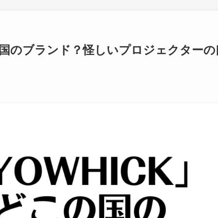
この国のブランド？怪しいプロジェクターの