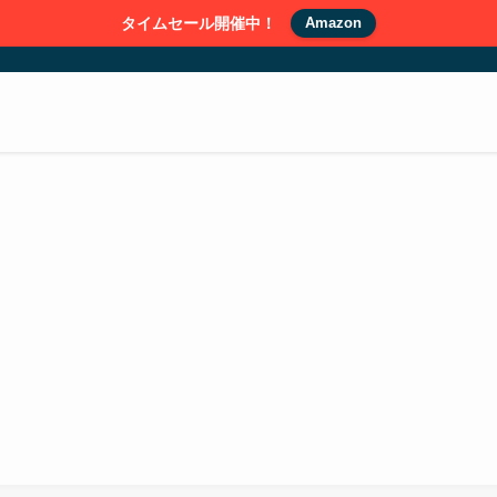
タイムセール開催中！
Amazon