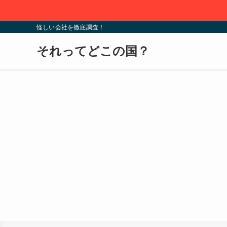
怪しい会社を徹底調査！
それってどこの国？