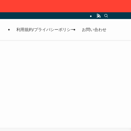
利用規約/プライバシーポリシー
お問い合わせ