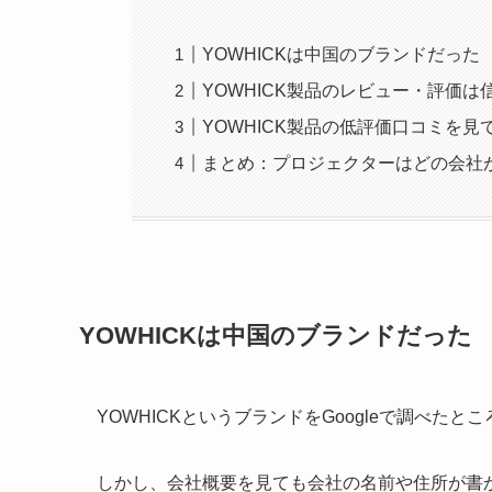
YOWHICKは中国のブランドだった
YOWHICK製品のレビュー・評価は
YOWHICK製品の低評価口コミを見
まとめ：プロジェクターはどの会社
YOWHICKは中国のブランドだった
YOWHICKというブランドをGoogleで調べたとこ
しかし、会社概要を見ても会社の名前や住所が書