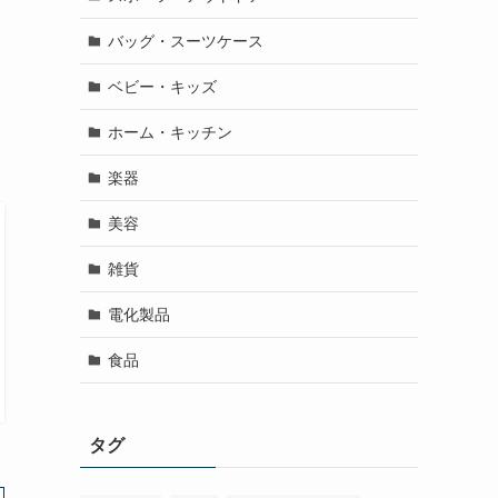
バッグ・スーツケース
ベビー・キッズ
ホーム・キッチン
楽器
美容
雑貨
電化製品
食品
タグ